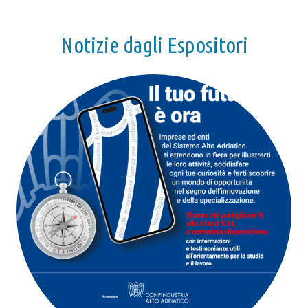
Notizie dagli Espositori