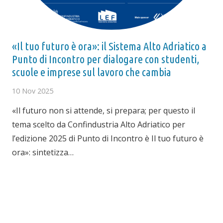
«Il tuo futuro è ora»: il Sistema Alto Adriatico a
Punto di Incontro per dialogare con studenti,
scuole e imprese sul lavoro che cambia
10 Nov 2025
«Il futuro non si attende, si prepara; per questo il
tema scelto da Confindustria Alto Adriatico per
l’edizione 2025 di Punto di Incontro è Il tuo futuro è
ora»: sintetizza…