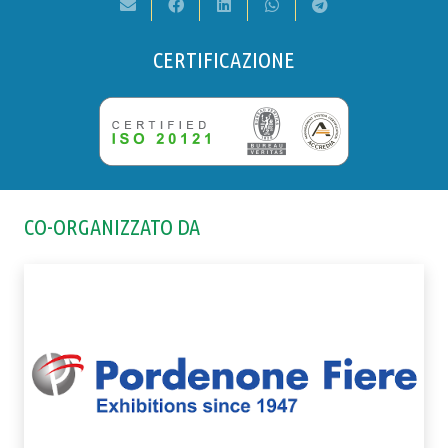
CERTIFICAZIONE
CO-ORGANIZZATO DA