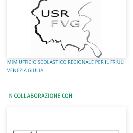
MIM UFFICIO SCOLASTICO REGIONALE PER IL FRIULI
VENEZIA GIULIA
IN COLLABORAZIONE CON