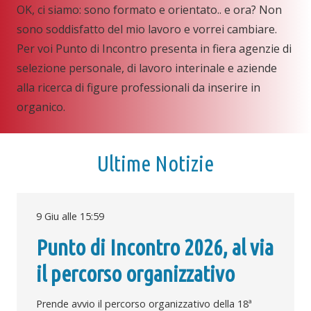
OK, ci siamo: sono formato e orientato.. e ora? Non
sono soddisfatto del mio lavoro e vorrei cambiare.
Per voi Punto di Incontro presenta in fiera agenzie di
selezione personale, di lavoro interinale e aziende
alla ricerca di figure professionali da inserire in
organico.
Ultime Notizie
9 Giu alle 15:59
Punto di Incontro 2026, al via
il percorso organizzativo
Prende avvio il percorso organizzativo della 18ª