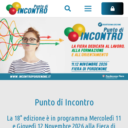
Punto di Incontro
La 18° edizione è in programma Mercoledì 11
e Giovedì 12 Novembre 2026 alla Fiera di