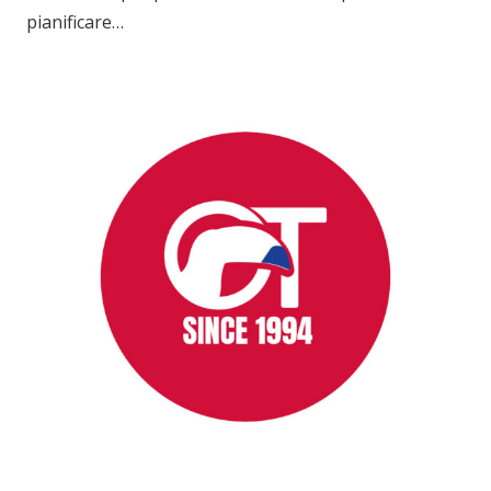
pianificare…