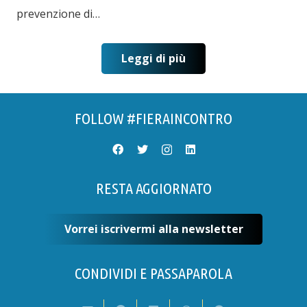
prevenzione di…
Leggi di più
FOLLOW #FIERAINCONTRO
RESTA AGGIORNATO
Vorrei iscrivermi alla newsletter
CONDIVIDI E PASSAPAROLA