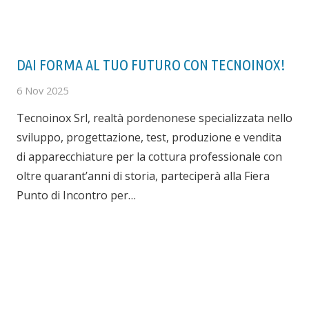
DAI FORMA AL TUO FUTURO CON TECNOINOX!
6 Nov 2025
Tecnoinox Srl, realtà pordenonese specializzata nello
sviluppo, progettazione, test, produzione e vendita
di apparecchiature per la cottura professionale con
oltre quarant’anni di storia, parteciperà alla Fiera
Punto di Incontro per…