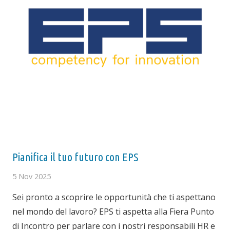
Pianifica il tuo futuro con EPS
5 Nov 2025
Sei pronto a scoprire le opportunità che ti aspettano
nel mondo del lavoro? EPS ti aspetta alla Fiera Punto
di Incontro per parlare con i nostri responsabili HR e