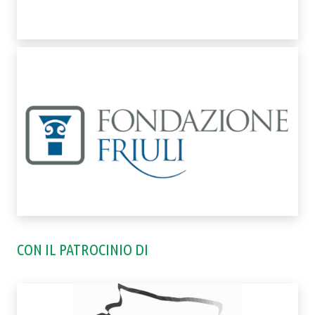
CON IL PATROCINIO DI