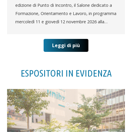
edizione di Punto di Incontro, il Salone dedicato a
Formazione, Orientamento e Lavoro, in programma
mercoledì 11 e giovedì 12 novembre 2026 alla…
Leggi di più
ESPOSITORI IN EVIDENZA