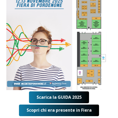
Scarica la GUIDA 2025
Scopri chi era presente in Fiera