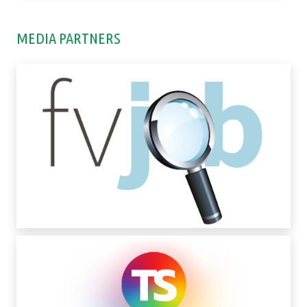
MEDIA PARTNERS