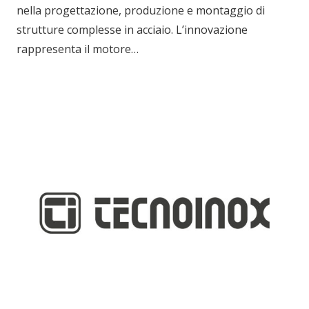
nella progettazione, produzione e montaggio di
strutture complesse in acciaio. L’innovazione
rappresenta il motore…