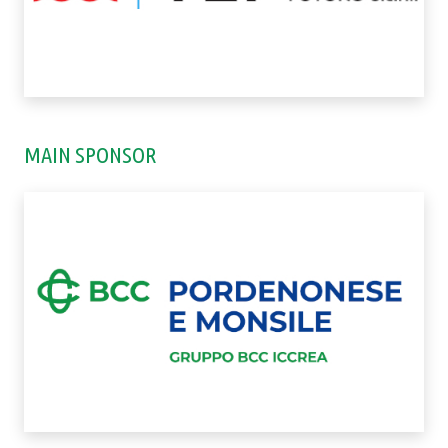
MAIN SPONSOR