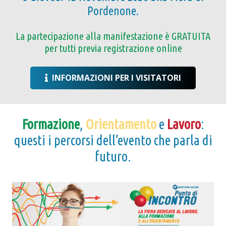
Pordenone.
La partecipazione alla manifestazione è GRATUITA
per tutti previa registrazione online
INFORMAZIONI PER I VISITATORI
Formazione
,
Orientamento
e
Lavoro
:
questi i percorsi dell’evento che parla di
futuro.