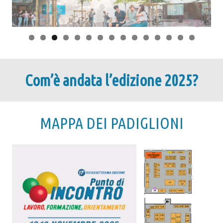
Com’è andata l’edizione 2025?
MAPPA DEI PADIGLIONI