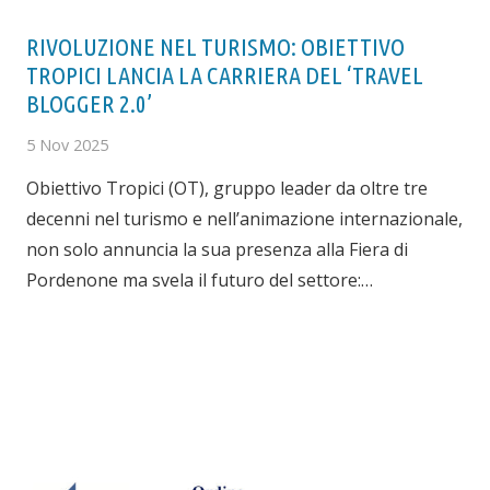
RIVOLUZIONE NEL TURISMO: OBIETTIVO
TROPICI LANCIA LA CARRIERA DEL ‘TRAVEL
BLOGGER 2.0’
5 Nov 2025
Obiettivo Tropici (OT), gruppo leader da oltre tre
decenni nel turismo e nell’animazione internazionale,
non solo annuncia la sua presenza alla Fiera di
Pordenone ma svela il futuro del settore:…