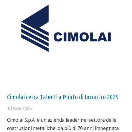
Cimolai cerca Talenti a Punto di Incontro 2025
10 Nov 2025
Cimolai S.p.A. è un’azienda leader nel settore delle
costruzioni metalliche, da più di 70 anni impegnata