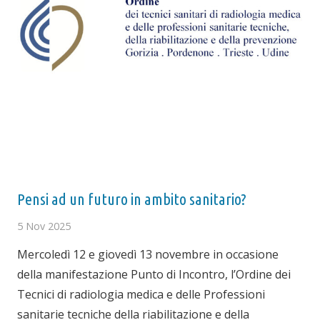
Pensi ad un futuro in ambito sanitario?
5 Nov 2025
Mercoledì 12 e giovedì 13 novembre in occasione
della manifestazione Punto di Incontro, l’Ordine dei
Tecnici di radiologia medica e delle Professioni
sanitarie tecniche della riabilitazione e della