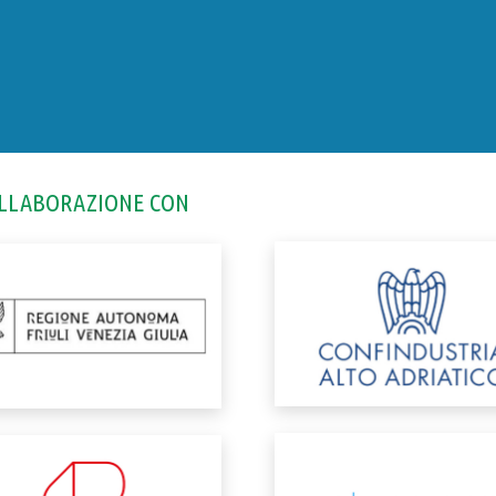
OLLABORAZIONE CON