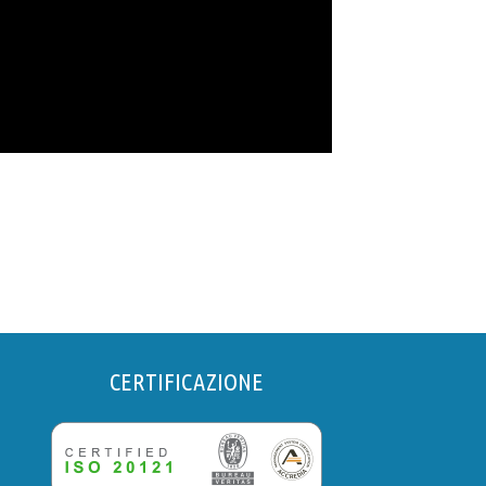
CERTIFICAZIONE