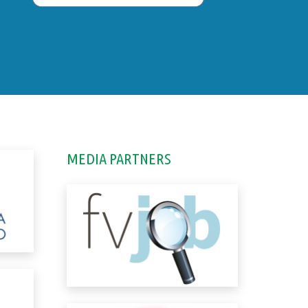
MEDIA PARTNERS