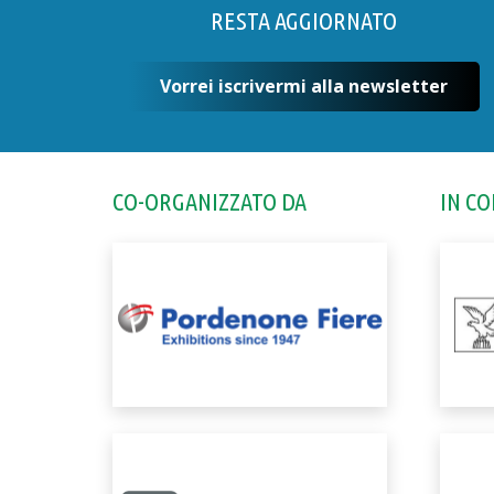
RESTA AGGIORNATO
Vorrei iscrivermi alla newsletter
CO-ORGANIZZATO DA
IN C