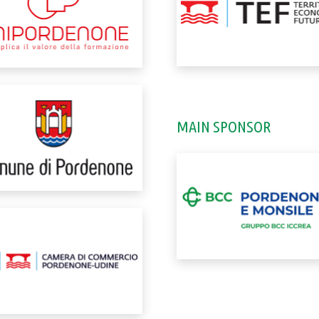
MAIN SPONSOR