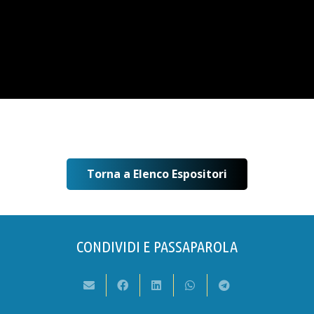
Torna a Elenco Espositori
CONDIVIDI E PASSAPAROLA