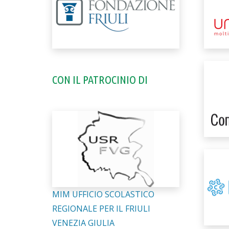
CON IL PATROCINIO DI
MIM UFFICIO SCOLASTICO
REGIONALE PER IL FRIULI
VENEZIA GIULIA