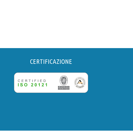
CERTIFICAZIONE