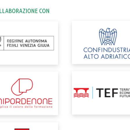
OLLABORAZIONE CON