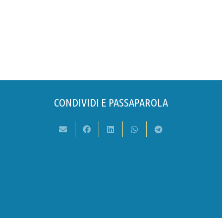
CONDIVIDI E PASSAPAROLA