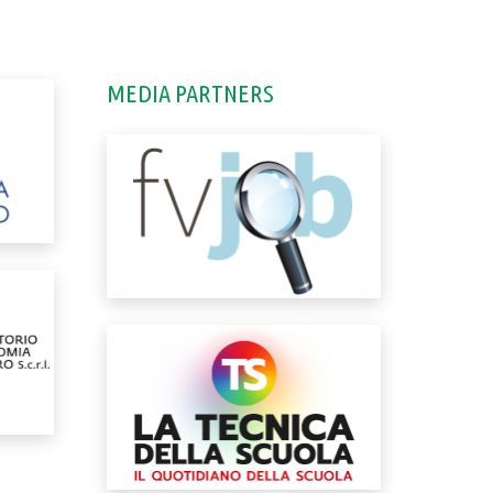
MEDIA PARTNERS