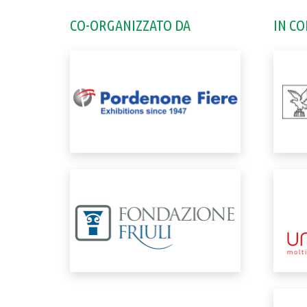
CO-ORGANIZZATO DA
IN C