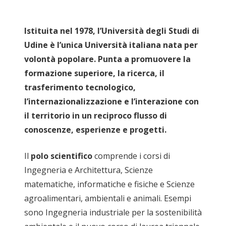
Istituita nel 1978, l’Università degli Studi di
Udine è l’unica Università italiana nata per
volontà popolare. Punta a promuovere la
formazione superiore, la ricerca, il
trasferimento tecnologico,
l’internazionalizzazione e l’interazione con
il territorio in un reciproco flusso di
conoscenze, esperienze e progetti.
Il
polo scientifico
comprende i corsi di
Ingegneria e Architettura, Scienze
matematiche, informatiche e fisiche e Scienze
agroalimentari, ambientali e animali. Esempi
sono Ingegneria industriale per la sostenibilità