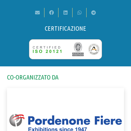
CERTIFICAZIONE
CO-ORGANIZZATO DA