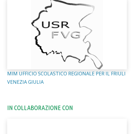
MIM UFFICIO SCOLASTICO REGIONALE PER IL FRIULI
VENEZIA GIULIA
IN COLLABORAZIONE CON