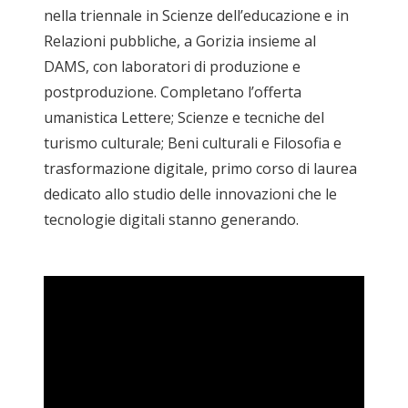
nella triennale in Scienze dell’educazione e in
Relazioni pubbliche, a Gorizia insieme al
DAMS, con laboratori di produzione e
postproduzione. Completano l’offerta
umanistica Lettere; Scienze e tecniche del
turismo culturale; Beni culturali e Filosofia e
trasformazione digitale, primo corso di laurea
dedicato allo studio delle innovazioni che le
tecnologie digitali stanno generando.