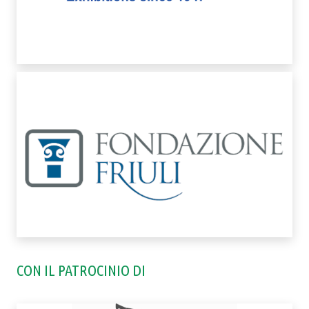
CON IL PATROCINIO DI