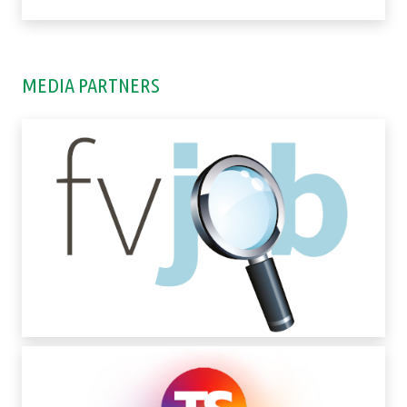
MEDIA PARTNERS