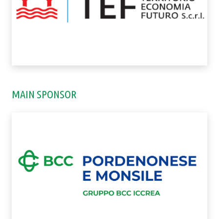
MAIN SPONSOR