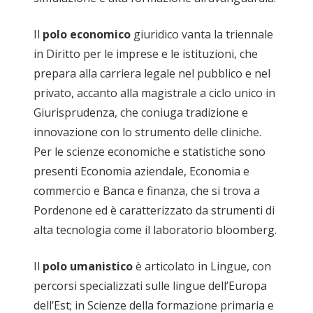
Il
polo economico
giuridico vanta la triennale
in Diritto per le imprese e le istituzioni, che
prepara alla carriera legale nel pubblico e nel
privato, accanto alla magistrale a ciclo unico in
Giurisprudenza, che coniuga tradizione e
innovazione con lo strumento delle cliniche.
Per le scienze economiche e statistiche sono
presenti Economia aziendale, Economia e
commercio e Banca e finanza, che si trova a
Pordenone ed è caratterizzato da strumenti di
alta tecnologia come il laboratorio bloomberg.
Il
polo umanistico
è articolato in Lingue, con
percorsi specializzati sulle lingue dell’Europa
dell’Est; in Scienze della formazione primaria e