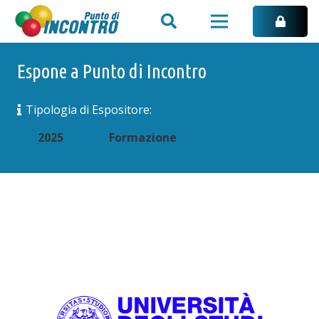
Espone a Punto di Incontro
Tipologia di Espositore:
2025
Formazione