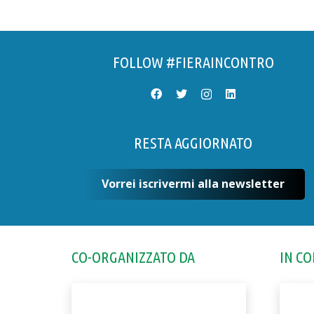
FOLLOW #FIERAINCONTRO
RESTA AGGIORNATO
Vorrei iscrivermi alla newsletter
CO-ORGANIZZATO DA
IN C