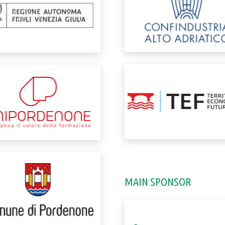
MAIN SPONSOR