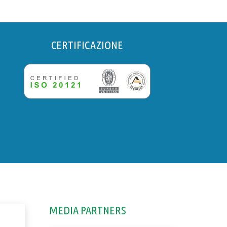
CERTIFICAZIONE
MEDIA PARTNERS