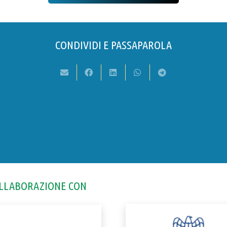
CONDIVIDI E PASSAPAROLA
OLLABORAZIONE CON