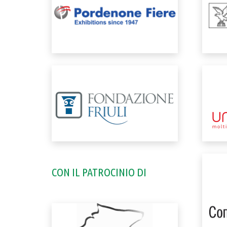
CON IL PATROCINIO DI