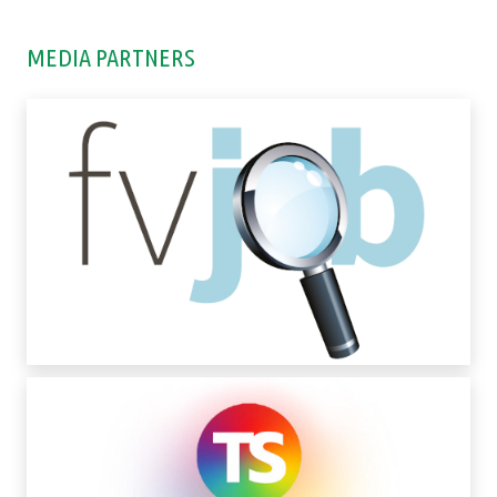
MEDIA PARTNERS