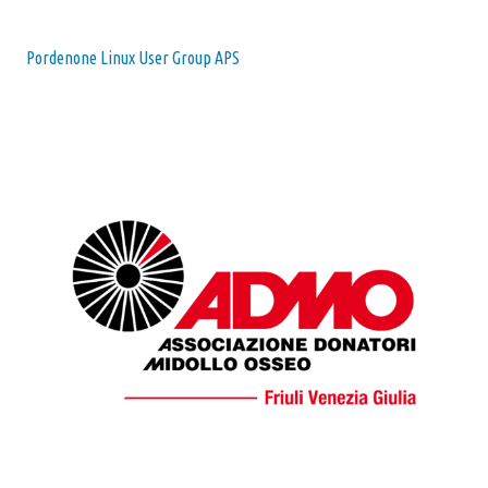
Pordenone Linux User Group APS