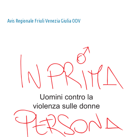
Avis Regionale Friuli Venezia Giulia ODV