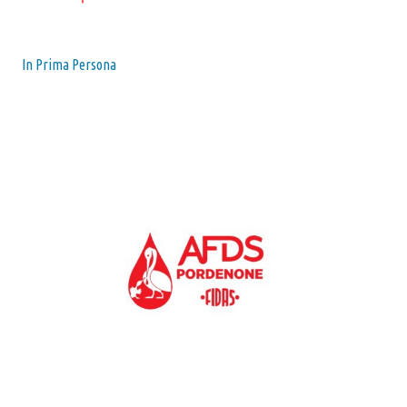
In Prima Persona