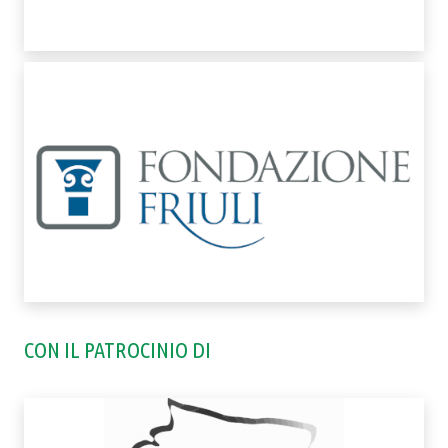
CON IL PATROCINIO DI