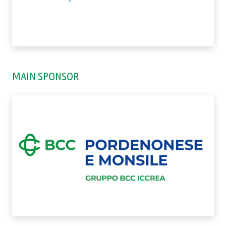
MAIN SPONSOR