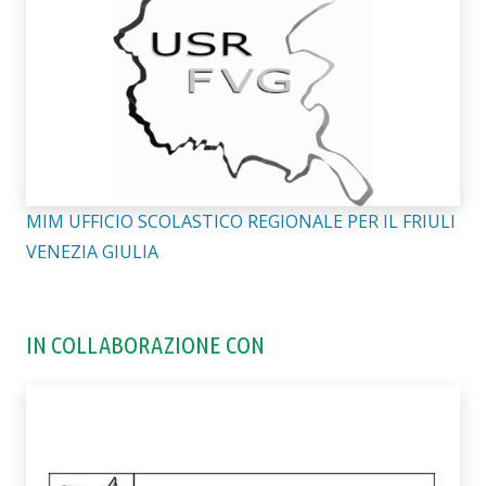
MIM UFFICIO SCOLASTICO REGIONALE PER IL FRIULI
VENEZIA GIULIA
IN COLLABORAZIONE CON