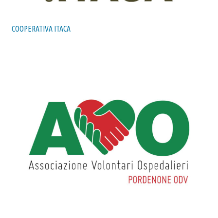
COOPERATIVA ITACA