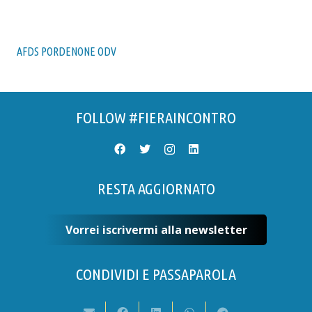
AFDS PORDENONE ODV
FOLLOW #FIERAINCONTRO
RESTA AGGIORNATO
Vorrei iscrivermi alla newsletter
CONDIVIDI E PASSAPAROLA