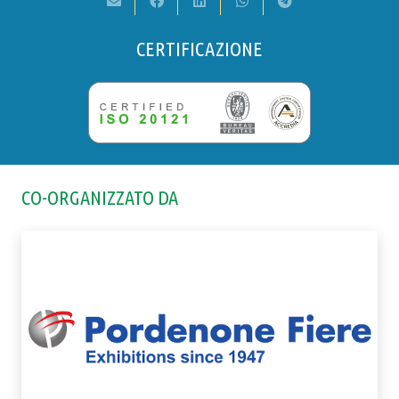
CERTIFICAZIONE
CO-ORGANIZZATO DA