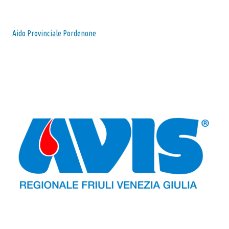
Aido Provinciale Pordenone