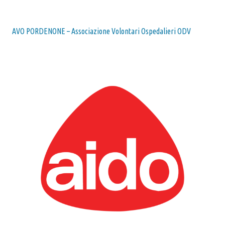
AVO PORDENONE – Associazione Volontari Ospedalieri ODV