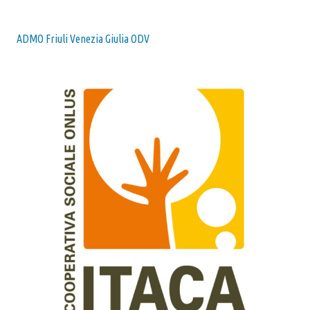
ADMO Friuli Venezia Giulia ODV