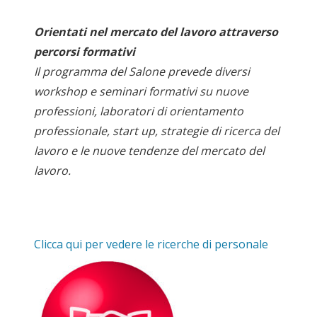
Orientati nel mercato del lavoro attraverso
percorsi formativi
Il programma del Salone prevede diversi
workshop e seminari formativi su nuove
professioni, laboratori di orientamento
professionale, start up, strategie di ricerca del
lavoro e le nuove tendenze del mercato del
lavoro.
Clicca qui per vedere le ricerche di personale