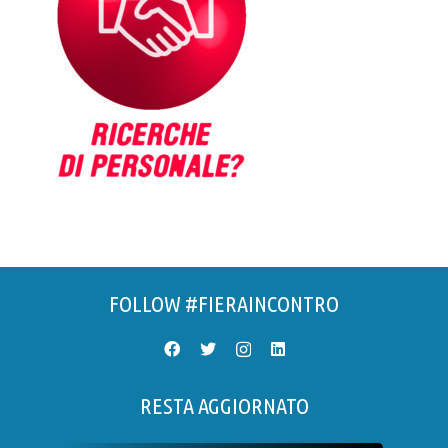
FOLLOW #FIERAINCONTRO
RESTA AGGIORNATO