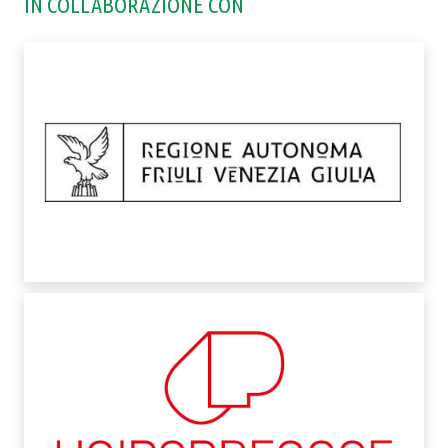
IN COLLABORAZIONE CON