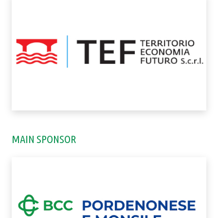
MAIN SPONSOR