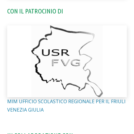
CON IL PATROCINIO DI
MIM UFFICIO SCOLASTICO REGIONALE PER IL FRIULI
VENEZIA GIULIA