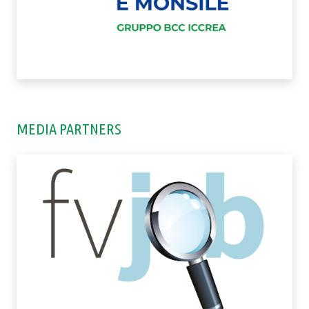
MEDIA PARTNERS