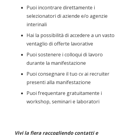
Puoi incontrare direttamente i
selezionatori di aziende e/o agenzie
interinali
Hai la possibilità di accedere a un vasto
ventaglio di offerte lavorative
Puoi sostenere i colloqui di lavoro
durante la manifestazione
Puoi consegnare il tuo cv ai recruiter
presenti alla manifestazione
Puoi frequentare gratuitamente i
workshop, seminari e laboratori
Vivi la fiera raccogliendo contatti e