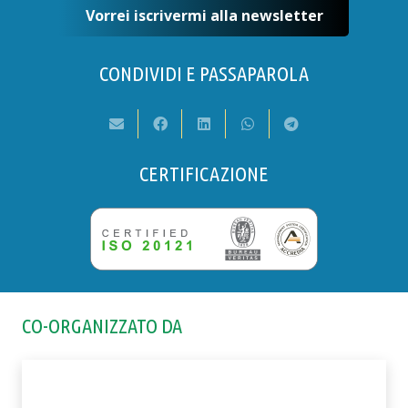
Vorrei iscrivermi alla newsletter
CONDIVIDI E PASSAPAROLA
CERTIFICAZIONE
CO-ORGANIZZATO DA