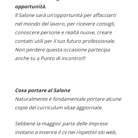
opportunità.
Il Salone sarà un’opportunità per affacciarti
nel mondo del lavoro, per ricevere consigli,
conoscere persone e realtà nuove, creare
contatti utili per il tuo futuro professionale.
Non perdere questa occasione partecipa
anche tu a Punto di incontro!!!
Cosa portare al Salone
Naturalmente è fondamentale portare alcune
copie del curriculum vitae aggiornate.
Sebbene la maggior parte delle imprese
invitano a inserire il cv nei rispettivi siti web,