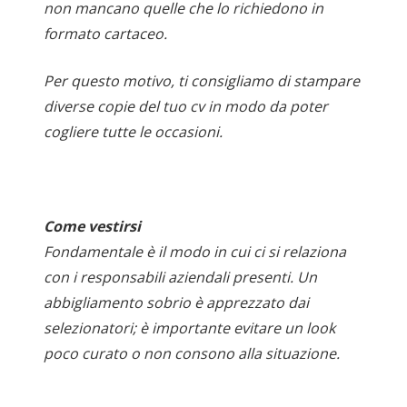
non mancano quelle che lo richiedono in
formato cartaceo.
Per questo motivo, ti consigliamo di stampare
diverse copie del tuo cv in modo da poter
cogliere tutte le occasioni.
Come vestirsi
Fondamentale è il modo in cui ci si relaziona
con i responsabili aziendali presenti. Un
abbigliamento sobrio è apprezzato dai
selezionatori; è importante evitare un look
poco curato o non consono alla situazione.