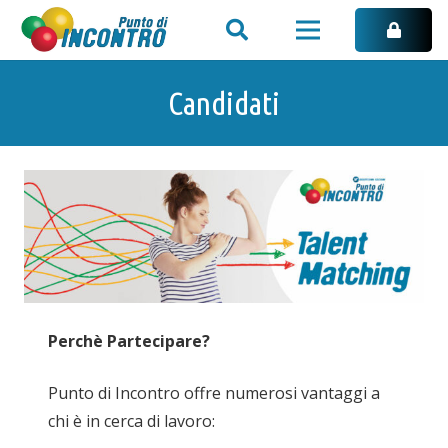
Candidati
Perchè Partecipare?
Punto di Incontro offre numerosi vantaggi a
chi è in cerca di lavoro: