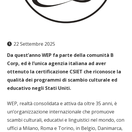
22 Settembre 2025
Da quest’anno WEP fa parte della comunità B
Corp, ed è l’unica agenzia italiana ad aver
ottenuto la certificazione CSIET che riconosce la
qualità dei programmi di scambio culturale ed
educativo negli Stati Uniti.
WEP, realtà consolidata e attiva da oltre 35 anni, è
un’organizzazione internazionale che promuove
scambi culturali, educativi e linguistici nel mondo, con
uffici a Milano, Roma e Torino, in Belgio, Danimarca,