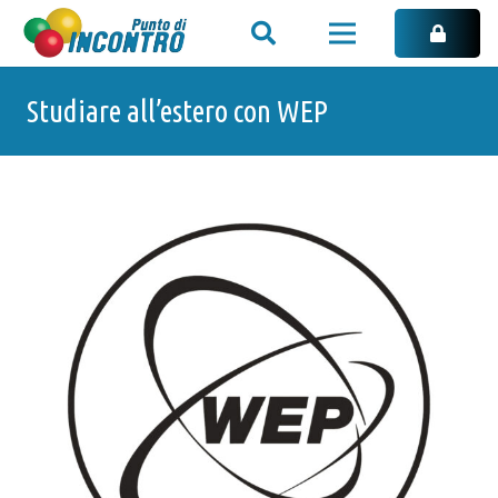
Studiare all’estero con WEP