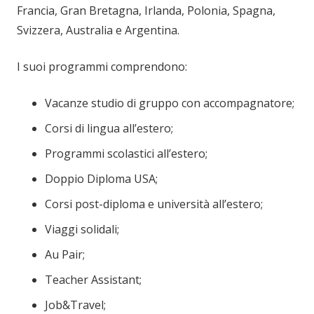
Francia, Gran Bretagna, Irlanda, Polonia, Spagna,
Svizzera, Australia e Argentina.
I suoi programmi comprendono:
Vacanze studio di gruppo con accompagnatore;
Corsi di lingua all’estero;
Programmi scolastici all’estero;
Doppio Diploma USA;
Corsi post-diploma e università all’estero;
Viaggi solidali;
Au Pair;
Teacher Assistant;
Job&Travel;