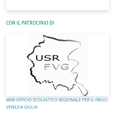
CON IL PATROCINIO DI
MIM UFFICIO SCOLASTICO REGIONALE PER IL FRIULI
VENEZIA GIULIA