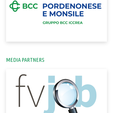
MEDIA PARTNERS