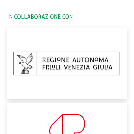
IN COLLABORAZIONE CON