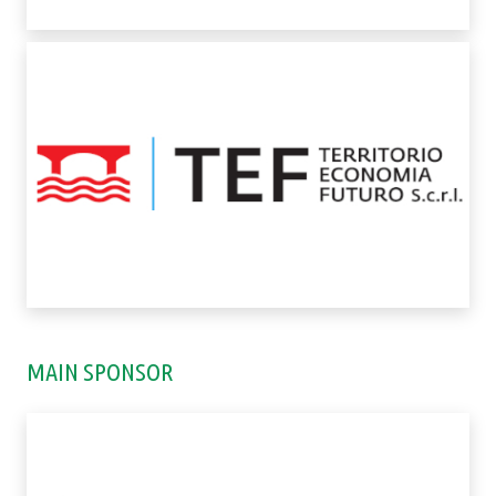
MAIN SPONSOR