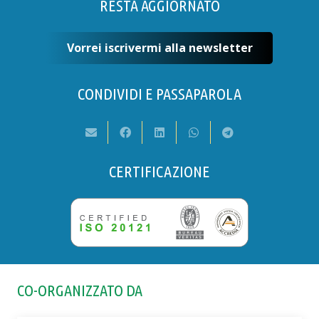
RESTA AGGIORNATO
Vorrei iscrivermi alla newsletter
CONDIVIDI E PASSAPAROLA
CERTIFICAZIONE
CO-ORGANIZZATO DA