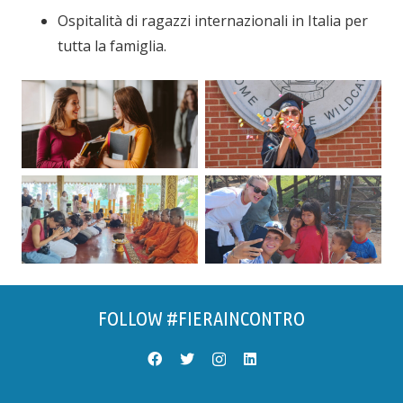
Ospitalità di ragazzi internazionali in Italia per
tutta la famiglia.
FOLLOW #FIERAINCONTRO