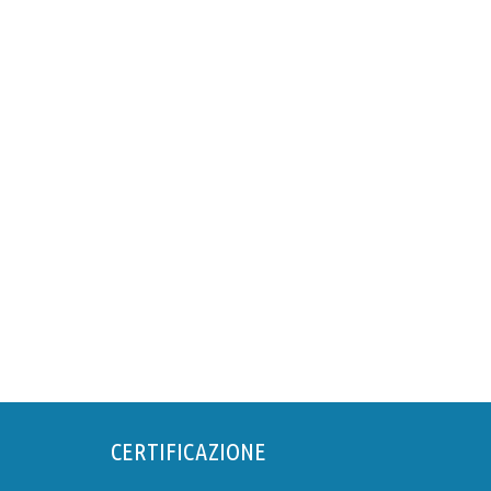
CERTIFICAZIONE