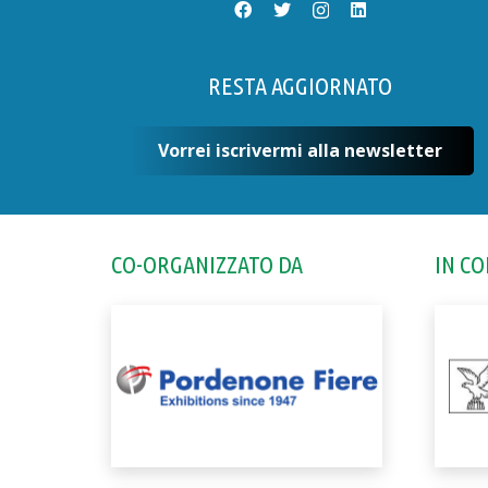
RESTA AGGIORNATO
Vorrei iscrivermi alla newsletter
CO-ORGANIZZATO DA
IN C