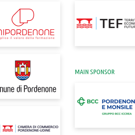
MAIN SPONSOR