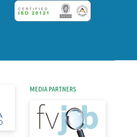
MEDIA PARTNERS