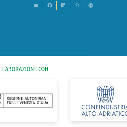
OLLABORAZIONE CON