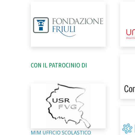
CON IL PATROCINIO DI
MIM UFFICIO SCOLASTICO