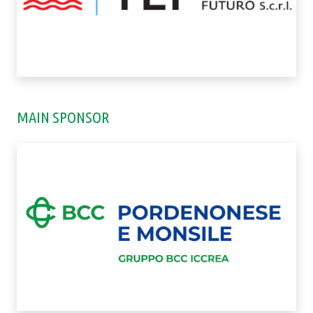
MAIN SPONSOR