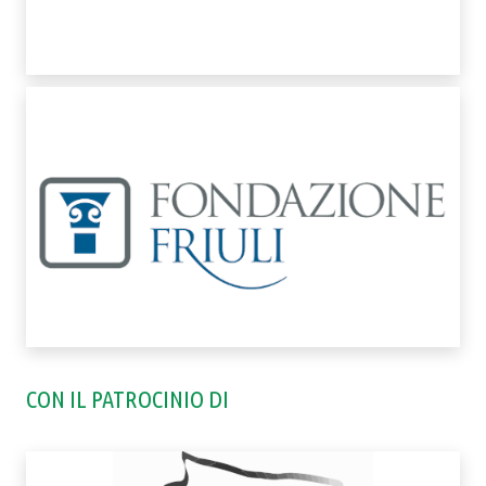
CON IL PATROCINIO DI