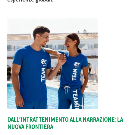
DALL’INTRATTENIMENTO ALLA NARRAZIONE: LA
NUOVA FRONTIERA