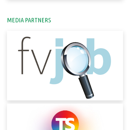
MEDIA PARTNERS