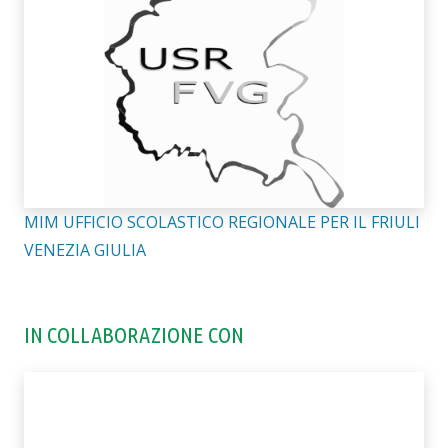
MIM UFFICIO SCOLASTICO REGIONALE PER IL FRIULI
VENEZIA GIULIA
IN COLLABORAZIONE CON