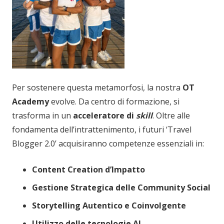
Per sostenere questa metamorfosi, la nostra
OT
Academy
evolve. Da centro di formazione, si
trasforma in un
acceleratore di
skill
. Oltre alle
fondamenta dell’intrattenimento, i futuri ‘Travel
Blogger 2.0’ acquisiranno competenze essenziali in:
Content Creation d’Impatto
Gestione Strategica delle Community Social
Storytelling Autentico e Coinvolgente
Utilizzo delle tecnologie AI