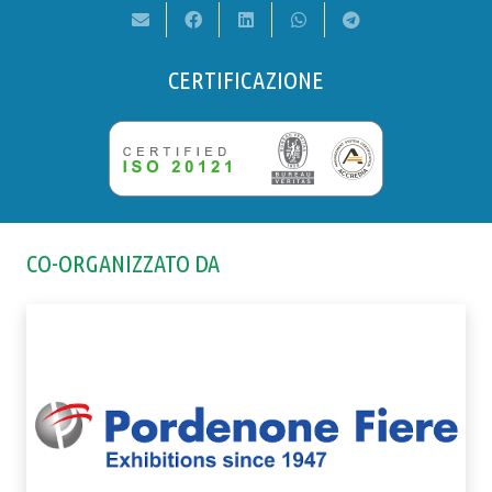
CERTIFICAZIONE
CO-ORGANIZZATO DA