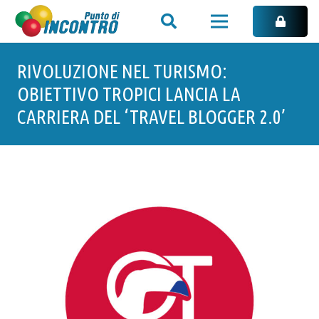
RIVOLUZIONE NEL TURISMO:
OBIETTIVO TROPICI LANCIA LA
CARRIERA DEL ‘TRAVEL BLOGGER 2.0’