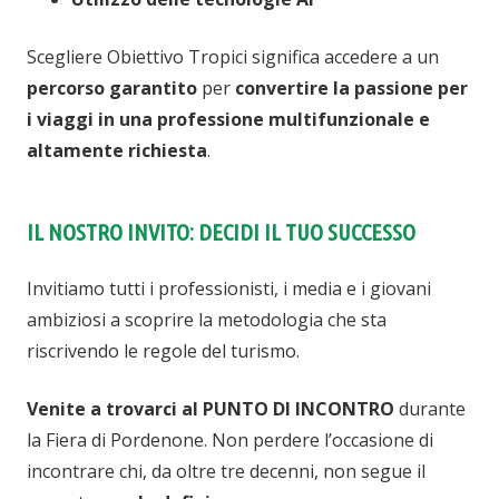
Scegliere Obiettivo Tropici significa accedere a un
percorso garantito
per
convertire la passione per
i viaggi in una professione multifunzionale e
altamente richiesta
.
IL NOSTRO INVITO: DECIDI IL TUO SUCCESSO
Invitiamo tutti i professionisti, i media e i giovani
ambiziosi a scoprire la metodologia che sta
riscrivendo le regole del turismo.
Venite a trovarci al
PUNTO DI INCONTRO
durante
la Fiera di Pordenone. Non perdere l’occasione di
incontrare chi, da oltre tre decenni, non segue il