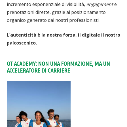
incremento esponenziale di visibilità,
engagement
e
prenotazioni dirette, grazie al posizionamento
organico generato dai nostri professionisti.
L’autenticità è la nostra forza, il digitale il nostro
palcoscenico.
OT ACADEMY: NON UNA FORMAZIONE, MA UN
ACCELERATORE DI CARRIERE