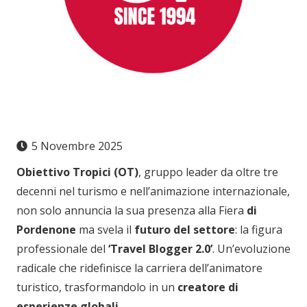
5 Novembre 2025
Obiettivo Tropici (OT)
, gruppo leader da oltre tre
decenni nel turismo e nell’animazione internazionale,
non solo annuncia la sua presenza alla Fiera
di
Pordenone
ma svela il
futuro del settore
: la figura
professionale del
‘Travel Blogger 2.0’
. Un’evoluzione
radicale che ridefinisce la carriera dell’animatore
turistico, trasformandolo in un
creatore di
esperienze globali
.