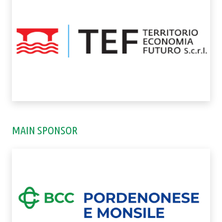
MAIN SPONSOR