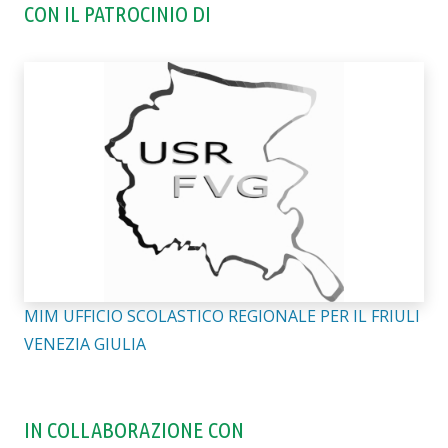
CON IL PATROCINIO DI
MIM UFFICIO SCOLASTICO REGIONALE PER IL FRIULI
VENEZIA GIULIA
IN COLLABORAZIONE CON