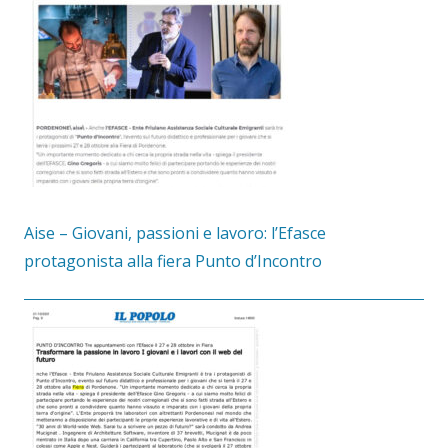
Aise – Giovani, passioni e lavoro: l’Efasce
protagonista alla fiera Punto d’Incontro