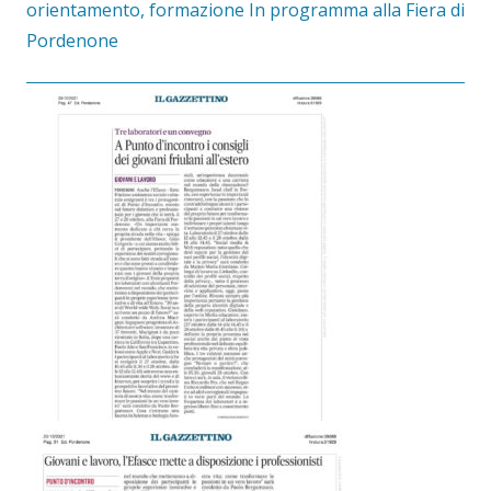
orientamento, formazione In programma alla Fiera di
Pordenone