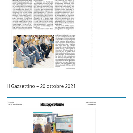
Il Gazzettino – 20 ottobre 2021