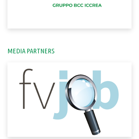
MEDIA PARTNERS