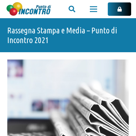
Rassegna Stampa e Media – Punto di
Incontro 2021