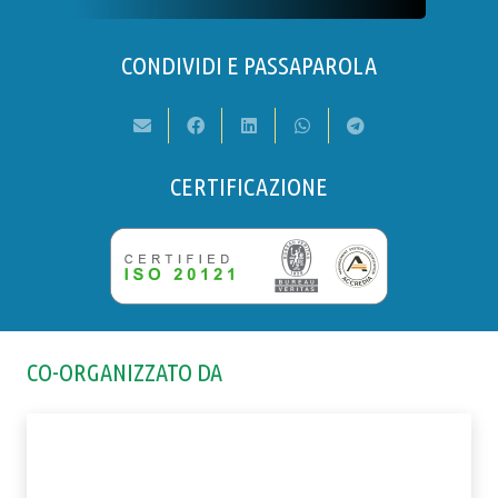
CONDIVIDI E PASSAPAROLA
CERTIFICAZIONE
CO-ORGANIZZATO DA