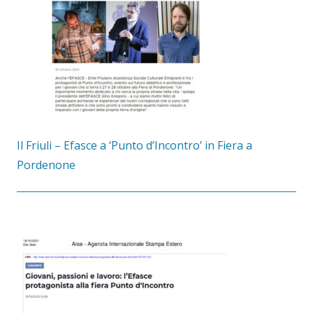
Il Friuli – Efasce a ‘Punto d’Incontro’ in Fiera a
Pordenone