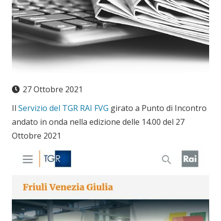
27 Ottobre 2021
Il
Servizio del TGR RAI FVG
girato a Punto di Incontro
andato in onda nella edizione delle 14.00 del 27
Ottobre 2021