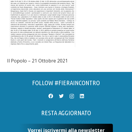
Il Popolo – 21 Ottobre 2021
FOLLOW #FIERAINCONTRO
RESTA AGGIORNATO
Vorrei iscrivermi alla newsletter