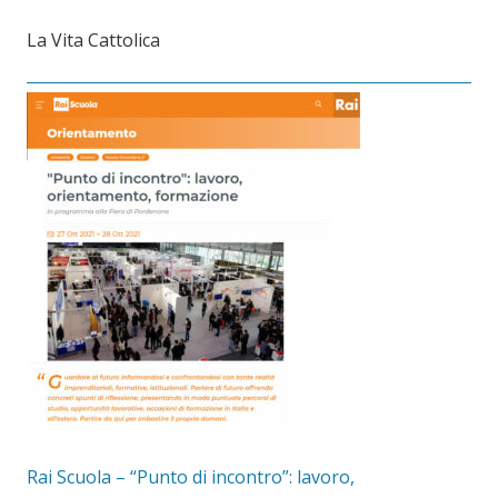
La Vita Cattolica
Rai Scuola – “Punto di incontro”: lavoro,