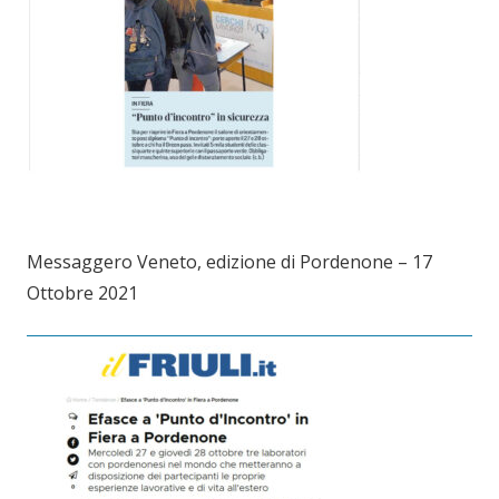
Messaggero Veneto, edizione di Pordenone – 17
Ottobre 2021