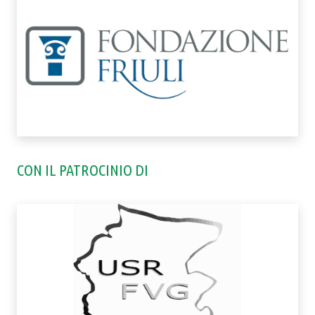
CON IL PATROCINIO DI