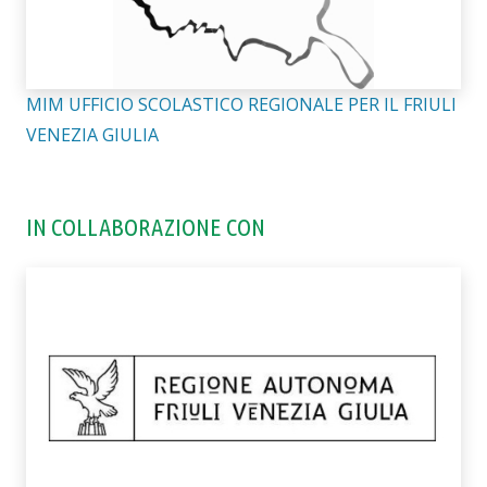
MIM UFFICIO SCOLASTICO REGIONALE PER IL FRIULI
VENEZIA GIULIA
IN COLLABORAZIONE CON