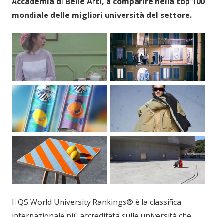
Accademia di Belle Arti, a comparire nella top 100
mondiale delle migliori università del settore.
Il QS World University Rankings® è la classifica
internazionale più accreditata sulle università che