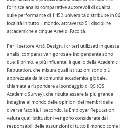
fornisce analisi comparative autorevoli di qualità
sulle performance di 1.452 università distribuite in 86
località in tutto il mondo, attraverso 51 discipline
accademiche e cinque Aree di Facoltà.
Per il settore Art& Design, i criteri utilizzati in questa
analisi comparativa rigorosa e indipendente sono
due: il primo, e più influente, è quello della Academic
Reputation, che misura quali istituzioni sono più
apprezzate dalla comunità accademica globale,
chiamata a rispondere al sondaggio di QS (QS
Academic Survey), che risulta essere la più grande
indagine al mondo delle opinioni dei membri delle
diverse facoltà. Il secondo, la Employer Reputation,
valuta quali istituzioni vengono considerate dai
responsabili delle assunzioni di tutto il mondo come i