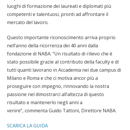
luoghi di formazione dei laureati e diplomati più
competenti e talentuosi, pronti ad affrontare il
mercato del lavoro.
Questo importante riconoscimento arriva proprio
nell’anno della ricorrenza dei 40 anni dalla
fondazione di NABA. “Un risultato di rilievo che è
stato possibile grazie al contributo della faculty e di
tutti quanti lavorano in Accademia nei due campus di
Milano e Roma e che ci motiva ancor più a
proseguire con impegno, rinnovando la nostra
passione nel dimostrarci all’altezza di questo
risultato e mantenerlo negli anni a
venire”, commenta Guido Tattoni, Direttore NABA.
SCARICA LA GUIDA