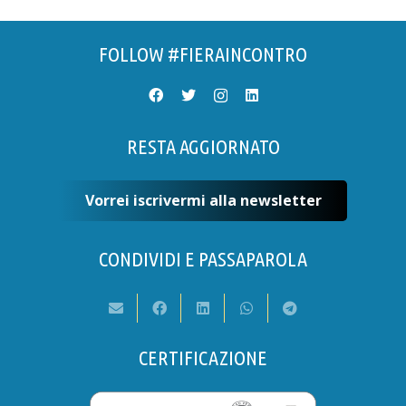
FOLLOW #FIERAINCONTRO
RESTA AGGIORNATO
Vorrei iscrivermi alla newsletter
CONDIVIDI E PASSAPAROLA
CERTIFICAZIONE