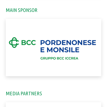
MAIN SPONSOR
MEDIA PARTNERS