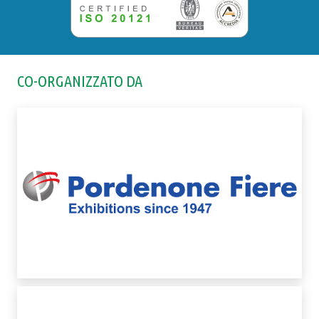
CO-ORGANIZZATO DA