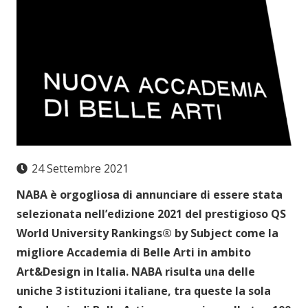
24 Settembre 2021
NABA è orgogliosa di annunciare di essere stata
selezionata nell’edizione 2021 del prestigioso QS
World University Rankings® by Subject come la
migliore Accademia di Belle Arti in ambito
Art&Design in Italia. NABA risulta una delle
uniche 3 istituzioni italiane, tra queste la sola