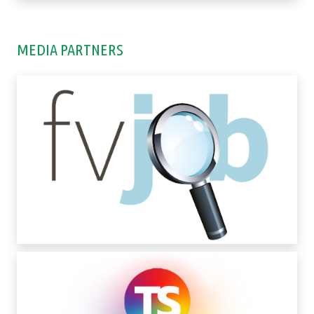
MEDIA PARTNERS