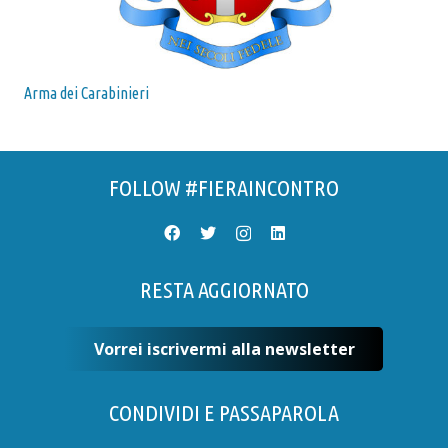
Arma dei Carabinieri
FOLLOW #FIERAINCONTRO
RESTA AGGIORNATO
Vorrei iscrivermi alla newsletter
CONDIVIDI E PASSAPAROLA