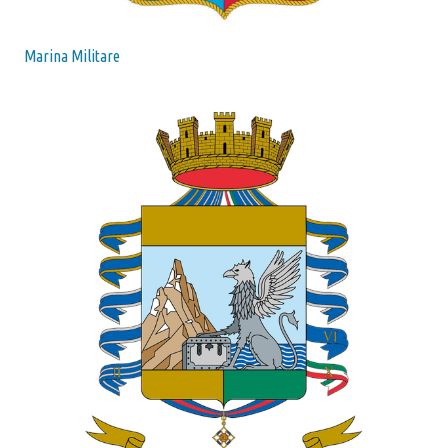
Marina Militare