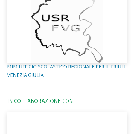
MIM UFFICIO SCOLASTICO REGIONALE PER IL FRIULI
VENEZIA GIULIA
IN COLLABORAZIONE CON