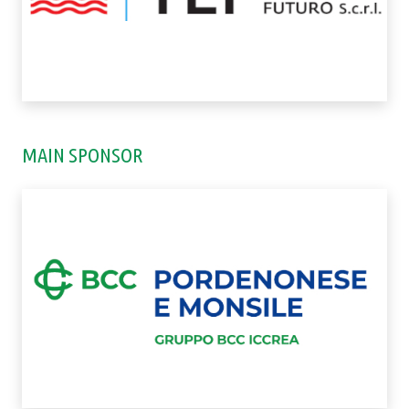
MAIN SPONSOR