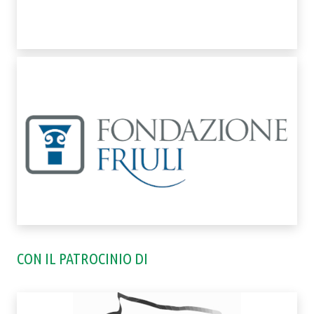
CON IL PATROCINIO DI