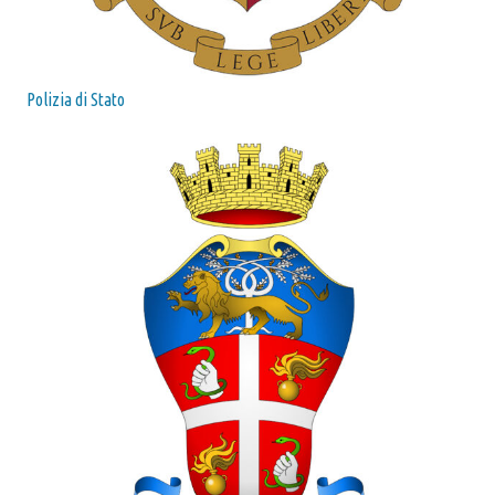
Polizia di Stato