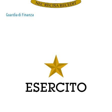
Guardia di Finanza