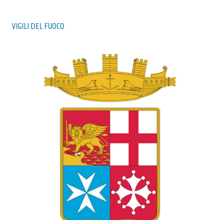
VIGILI DEL FUOCO