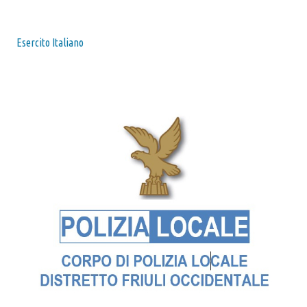
Esercito Italiano