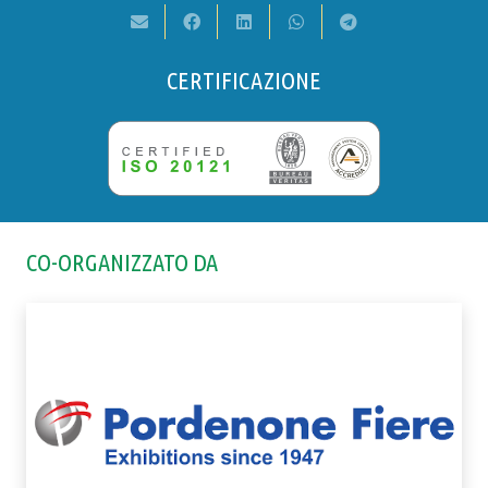
CERTIFICAZIONE
CO-ORGANIZZATO DA