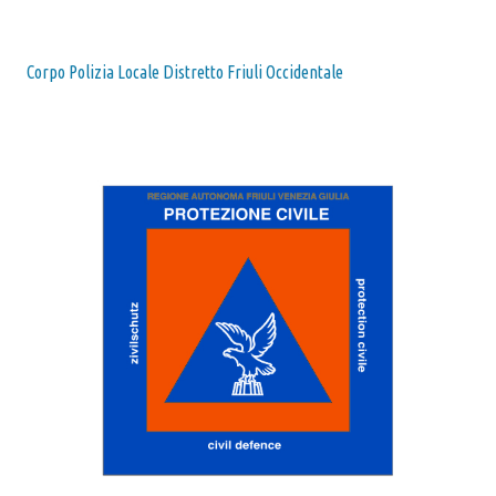
Corpo Polizia Locale Distretto Friuli Occidentale