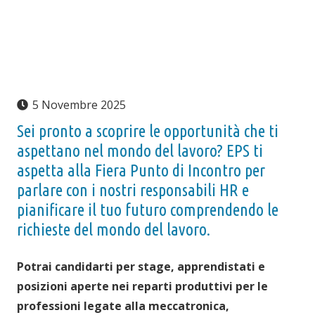
5 Novembre 2025
Sei pronto a scoprire le opportunità che ti
aspettano nel mondo del lavoro? EPS ti
aspetta alla Fiera Punto di Incontro per
parlare con i nostri responsabili HR e
pianificare il tuo futuro comprendendo le
richieste del mondo del lavoro.
Potrai candidarti per stage, apprendistati e
posizioni aperte nei reparti produttivi per le
professioni legate alla meccatronica,