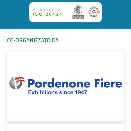
CO-ORGANIZZATO DA