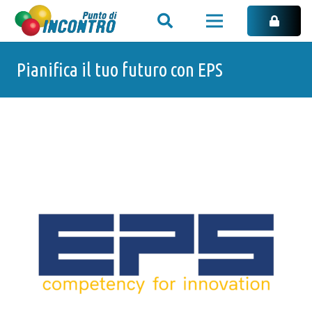
Pianifica il tuo futuro con EPS