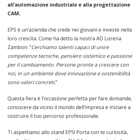
all’automazione industriale e alla progettazione
CAM.
EPS è un’azienda che crede nei giovani e investe nella
loro crescita. Come ha detto la nostra AD Lorena
Zambon: “
Cerchiamo talenti capaci di unire
competenze tecniche, pensiero sistemico e passione
per il cambiamento. Persone pronte a crescere con
noi, in un ambiente dove innovazione e sostenibilità
sono valori concreti.
”
Questa fiera è l’occasione perfetta per fare domande,
conoscere da vicino il mondo dell’impresa e iniziare a
costruire il tuo percorso professionale.
Ti aspettiamo allo stand EPS! Porta con te curiosità,