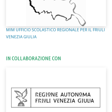
MIM UFFICIO SCOLASTICO REGIONALE PER IL FRIULI
VENEZIA GIULIA
IN COLLABORAZIONE CON