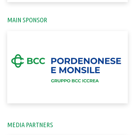
MAIN SPONSOR
MEDIA PARTNERS