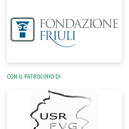
CON IL PATROCINIO DI