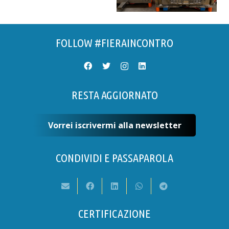
FOLLOW #FIERAINCONTRO
RESTA AGGIORNATO
Vorrei iscrivermi alla newsletter
CONDIVIDI E PASSAPAROLA
CERTIFICAZIONE