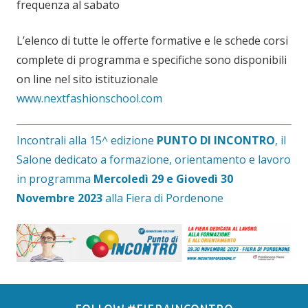
frequenza al sabato
L’elenco di tutte le offerte formative e le schede corsi
complete di programma e specifiche sono disponibili
on line nel sito istituzionale
www.nextfashionschool.com
Incontrali alla 15^ edizione
PUNTO DI INCONTRO
, il
Salone dedicato a formazione, orientamento e lavoro
in programma
Mercoledì 29 e Giovedì 30
Novembre 2023
alla Fiera di Pordenone