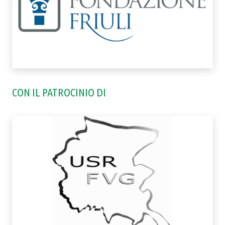
CON IL PATROCINIO DI