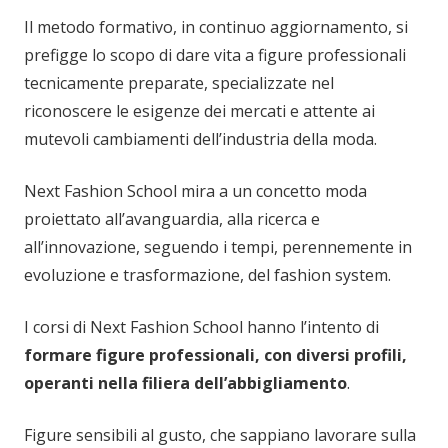
Il metodo formativo, in continuo aggiornamento, si
prefigge lo scopo di dare vita a figure professionali
tecnicamente preparate, specializzate nel
riconoscere le esigenze dei mercati e attente ai
mutevoli cambiamenti dell’industria della moda.
Next Fashion School mira a un concetto moda
proiettato all’avanguardia, alla ricerca e
all’innovazione, seguendo i tempi, perennemente in
evoluzione e trasformazione, del fashion system.
I corsi di Next Fashion School hanno l’intento di
formare figure professionali, con diversi profili,
operanti nella filiera dell’abbigliamento
.
Figure sensibili al gusto, che sappiano lavorare sulla