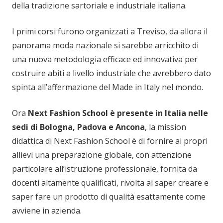
della tradizione sartoriale e industriale italiana.
I primi corsi furono organizzati a Treviso, da allora il
panorama moda nazionale si sarebbe arricchito di
una nuova metodologia efficace ed innovativa per
costruire abiti a livello industriale che avrebbero dato
spinta all’affermazione del Made in Italy nel mondo.
Ora
Next Fashion School è presente in Italia nelle
sedi di Bologna, Padova e Ancona
, la mission
didattica di Next Fashion School è di fornire ai propri
allievi una preparazione globale, con attenzione
particolare all’istruzione professionale, fornita da
docenti altamente qualificati, rivolta al saper creare e
saper fare un prodotto di qualità esattamente come
avviene in azienda.