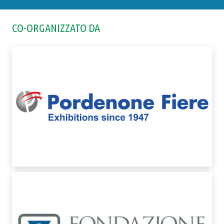
CO-ORGANIZZATO DA