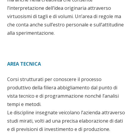
l’interpretazione dell’idea originaria attraverso
virtuosismi di tagli e di volumi. Un’area di regole ma
che conta anche sull’estro personale e sull’attitudine
alla sperimentazione.
AREA TECNICA
Corsi strutturati per conoscere il processo
produttivo della filiera abbigliamento dal punto di
vista tecnico e di programmazione nonché l’analisi
tempi e metodi.
Le discipline insegnate veicolano l’azienda attraverso
studi mirati, volti ad una precisa elaborazione di dati
e di previsioni di investimento e di produzione.