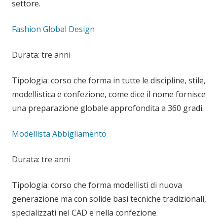
settore.
Fashion Global Design
Durata: tre anni
Tipologia: corso che forma in tutte le discipline, stile,
modellistica e confezione, come dice il nome fornisce
una preparazione globale approfondita a 360 gradi.
Modellista Abbigliamento
Durata: tre anni
Tipologia: corso che forma modellisti di nuova
generazione ma con solide basi tecniche tradizionali,
specializzati nel CAD e nella confezione.