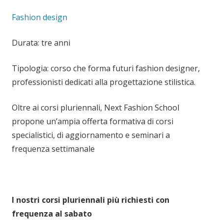
Fashion design
Durata: tre anni
Tipologia: corso che forma futuri fashion designer,
professionisti dedicati alla progettazione stilistica.
Oltre ai corsi pluriennali, Next Fashion School
propone un’ampia offerta formativa di corsi
specialistici, di aggiornamento e seminari a
frequenza settimanale
I nostri corsi pluriennali più richiesti con
frequenza al sabato