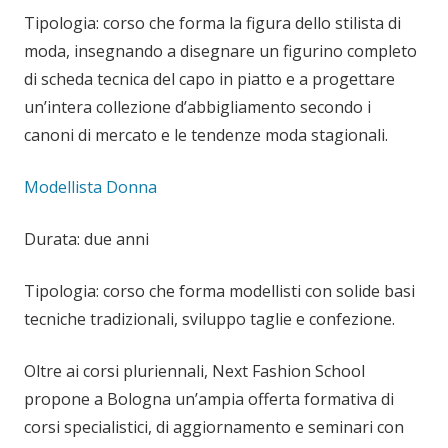
Tipologia: corso che forma la figura dello stilista di
moda, insegnando a disegnare un figurino completo
di scheda tecnica del capo in piatto e a progettare
un’intera collezione d’abbigliamento secondo i
canoni di mercato e le tendenze moda stagionali.
Modellista Donna
Durata: due anni
Tipologia: corso che forma modellisti con solide basi
tecniche tradizionali, sviluppo taglie e confezione.
Oltre ai corsi pluriennali, Next Fashion School
propone a Bologna un’ampia offerta formativa di
corsi specialistici, di aggiornamento e seminari con