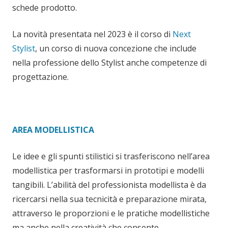
schede prodotto.
La novità presentata nel 2023 è il corso di
Next
Stylist
, un corso di nuova concezione che include
nella professione dello Stylist anche competenze di
progettazione.
AREA MODELLISTICA
Le idee e gli spunti stilistici si trasferiscono nell’area
modellistica per trasformarsi in prototipi e modelli
tangibili. L’abilità del professionista modellista è da
ricercarsi nella sua tecnicità e preparazione mirata,
attraverso le proporzioni e le pratiche modellistiche
ma anche nella creatività che consente