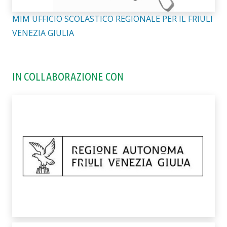
MIM UFFICIO SCOLASTICO REGIONALE PER IL FRIULI
VENEZIA GIULIA
IN COLLABORAZIONE CON