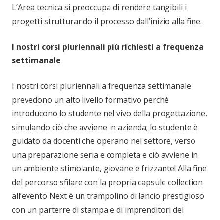
L’Area tecnica si preoccupa di rendere tangibili i
progetti strutturando il processo dall’inizio alla fine.
I nostri corsi pluriennali più richiesti a frequenza
settimanale
I nostri corsi pluriennali a frequenza settimanale
prevedono un alto livello formativo perché
introducono lo studente nel vivo della progettazione,
simulando ciò che avviene in azienda; lo studente è
guidato da docenti che operano nel settore, verso
una preparazione seria e completa e ciò avviene in
un ambiente stimolante, giovane e frizzante! Alla fine
del percorso sfilare con la propria capsule collection
all’evento Next è un trampolino di lancio prestigioso
con un parterre di stampa e di imprenditori del