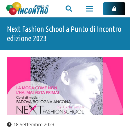
Next Fashion School a Punto di Incontro
edizione 2023
18 Settembre 2023