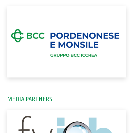
MEDIA PARTNERS