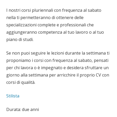
I nostri corsi pluriennali con frequenza al sabato
nella ti permetteranno di ottenere delle
specializzazioni complete e professionali che
aggiungeranno competenza al tuo lavoro o al tuo
piano di studi.
Se non puoi seguire le lezioni durante la settimana ti
proponiamo i corsi con frequenza al sabato, pensati
per chi lavora o è impegnato e desidera sfruttare un
giorno alla settimana per arricchire il proprio CV con
corsi di qualità.
Stilista
Durata: due anni