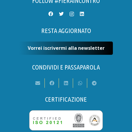
FOLLOW #FIERAINCONTRO
RESTA AGGIORNATO
Vorrei iscrivermi alla newsletter
CONDIVIDI E PASSAPAROLA
CERTIFICAZIONE