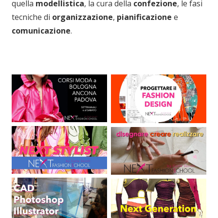
quella
modellistica
, la cura della
confezione
, le fasi
tecniche di
organizzazione
,
pianificazione
e
comunicazione
.