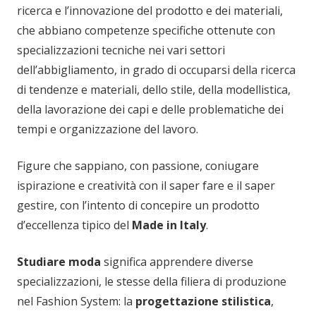
ricerca e l’innovazione del prodotto e dei materiali,
che abbiano competenze specifiche ottenute con
specializzazioni tecniche nei vari settori
dell’abbigliamento, in grado di occuparsi della ricerca
di tendenze e materiali, dello stile, della modellistica,
della lavorazione dei capi e delle problematiche dei
tempi e organizzazione del lavoro.
Figure che sappiano, con passione, coniugare
ispirazione e creatività con il saper fare e il saper
gestire, con l’intento di concepire un prodotto
d’eccellenza tipico del
Made in Italy
.
Studiare moda
significa apprendere diverse
specializzazioni, le stesse della filiera di produzione
nel Fashion System: la
progettazione stilistica
,