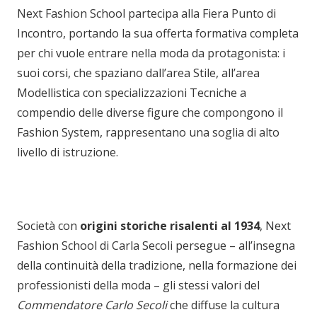
Next Fashion School partecipa alla Fiera Punto di
Incontro, portando la sua offerta formativa completa
per chi vuole entrare nella moda da protagonista: i
suoi corsi, che spaziano dall’area Stile, all’area
Modellistica con specializzazioni Tecniche a
compendio delle diverse figure che compongono il
Fashion System, rappresentano una soglia di alto
livello di istruzione.
Società con
origini storiche risalenti al 1934
, Next
Fashion School di Carla Secoli persegue – all’insegna
della continuità della tradizione, nella formazione dei
professionisti della moda – gli stessi valori del
Commendatore Carlo Secoli
che diffuse la cultura