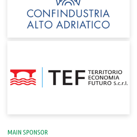
MAIN SPONSOR