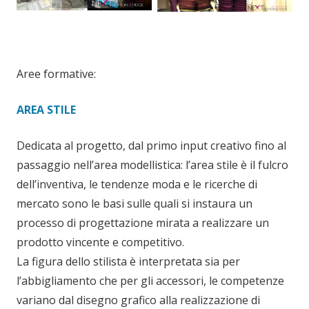
Aree formative:
AREA STILE
Dedicata al progetto, dal primo input creativo fino al
passaggio nell’area modellistica: l’area stile è il fulcro
dell’inventiva, le tendenze moda e le ricerche di
mercato sono le basi sulle quali si instaura un
processo di progettazione mirata a realizzare un
prodotto vincente e competitivo.
La figura dello stilista è interpretata sia per
l’abbigliamento che per gli accessori, le competenze
variano dal disegno grafico alla realizzazione di