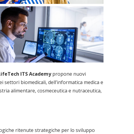
LifeTech ITS Academy
propone nuovi
i settori biomedicali, dell’informatica medica e
stria alimentare, cosmeceutica e nutraceutica,
logiche ritenute strategiche per lo sviluppo