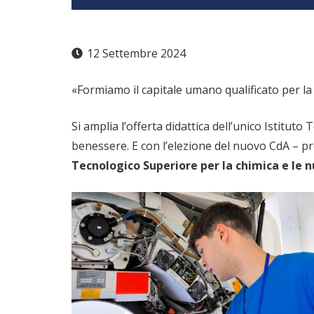
12 Settembre 2024
«Formiamo il capitale umano qualificato per la f
Si amplia l’offerta didattica dell’unico Istituto
benessere. E con l’elezione del nuovo CdA – p
Tecnologico Superiore per la chimica e le n