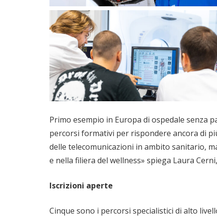
Primo esempio in Europa di ospedale senza pazi
percorsi formativi per rispondere ancora di più
delle telecomunicazioni in ambito sanitario, m
e nella filiera del wellness» spiega Laura Cern
Iscrizioni aperte
Cinque sono i percorsi specialistici di alto li