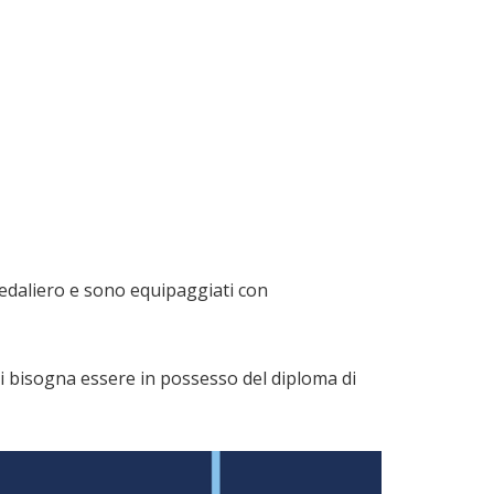
spedaliero e sono equipaggiati con
orsi bisogna essere in possesso del diploma di