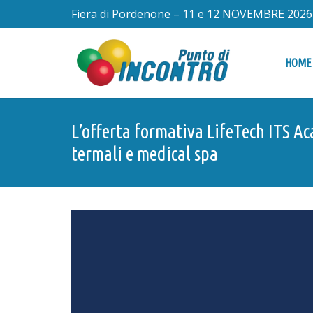
Fiera di Pordenone – 11 e 12 NOVEMBRE 2026
HOME
L’offerta formativa LifeTech ITS Ac
termali e medical spa