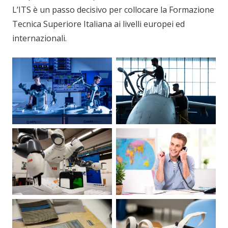
L’ITS è un passo decisivo per collocare la Formazione
Tecnica Superiore Italiana ai livelli europei ed
internazionali.