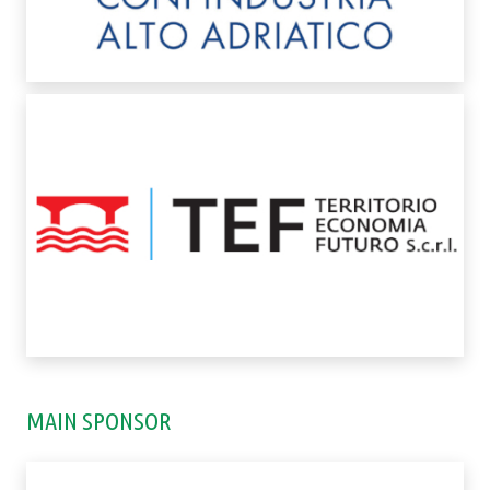
MAIN SPONSOR