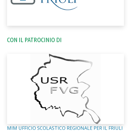
CON IL PATROCINIO DI
MIM UFFICIO SCOLASTICO REGIONALE PER IL FRIULI