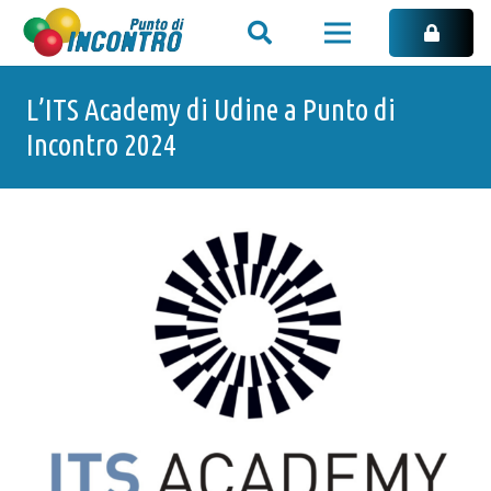
L’ITS Academy di Udine a Punto di
Incontro 2024