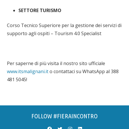
SETTORE TURISMO
Corso Tecnico Superiore per la gestione dei servizi di
supporto agli ospiti – Tourism 4.0 Specialist
Per saperne di più visita il nostro sito ufficiale
www.itsmalignani.it
o contattaci su WhatsApp al 388
481 5045!
FOLLOW #FIERAINCONTRO