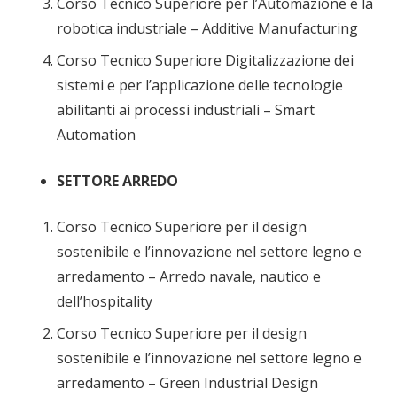
Corso Tecnico Superiore per l’Automazione e la
robotica industriale – Additive Manufacturing
Corso Tecnico Superiore Digitalizzazione dei
sistemi e per l’applicazione delle tecnologie
abilitanti ai processi industriali – Smart
Automation
SETTORE ARREDO
Corso Tecnico Superiore per il design
sostenibile e l’innovazione nel settore legno e
arredamento – Arredo navale, nautico e
dell’hospitality
Corso Tecnico Superiore per il design
sostenibile e l’innovazione nel settore legno e
arredamento – Green Industrial Design