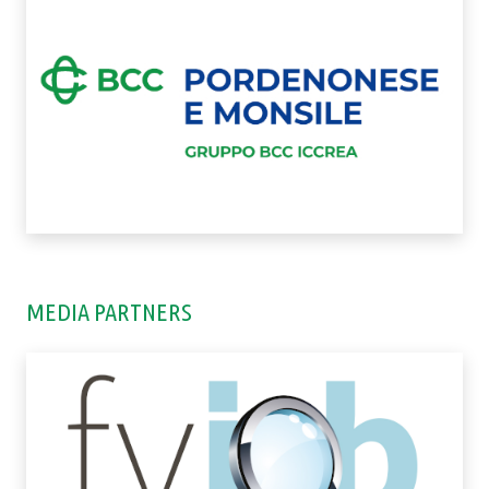
MEDIA PARTNERS