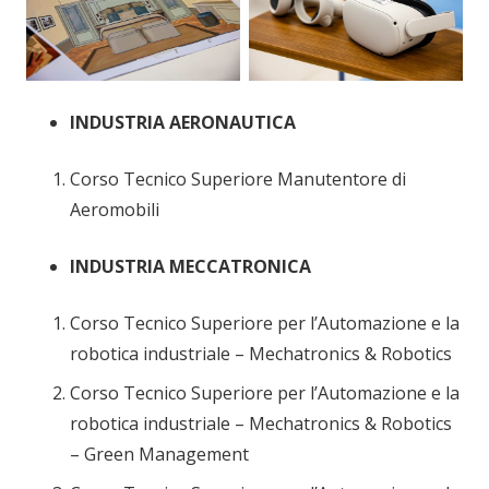
INDUSTRIA AERONAUTICA
Corso Tecnico Superiore Manutentore di
Aeromobili
INDUSTRIA MECCATRONICA
Corso Tecnico Superiore per l’Automazione e la
robotica industriale – Mechatronics & Robotics
Corso Tecnico Superiore per l’Automazione e la
robotica industriale – Mechatronics & Robotics
– Green Management