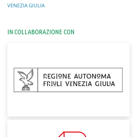
VENEZIA GIULIA
IN COLLABORAZIONE CON