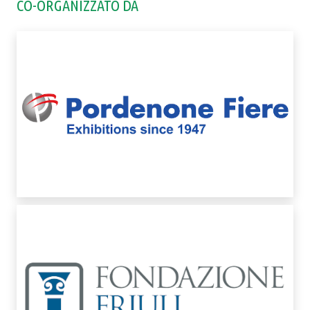
CO-ORGANIZZATO DA