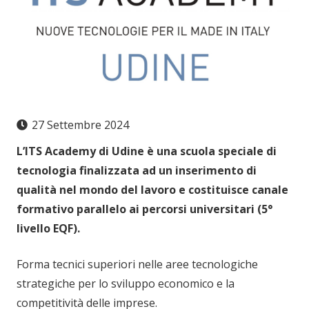
27 Settembre 2024
L’ITS Academy di Udine è una scuola speciale di
tecnologia finalizzata ad un inserimento di
qualità nel mondo del lavoro e costituisce canale
formativo parallelo ai percorsi universitari (5°
livello EQF).
Forma tecnici superiori nelle aree tecnologiche
strategiche per lo sviluppo economico e la
competitività delle imprese.