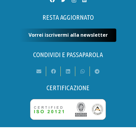
RESTA AGGIORNATO
Vorrei iscrivermi alla newsletter
CONDIVIDI E PASSAPAROLA
CERTIFICAZIONE