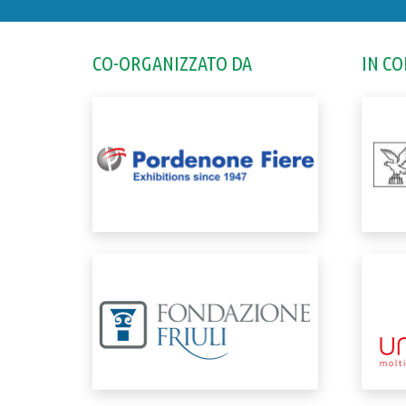
CO-ORGANIZZATO DA
IN C