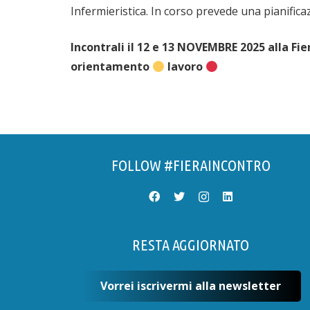
Infermieristica. In corso prevede una pianificazi
Incontrali il 12 e 13 NOVEMBRE 2025 alla F
orientamento
lavoro
FOLLOW #FIERAINCONTRO
RESTA AGGIORNATO
Vorrei iscrivermi alla newsletter