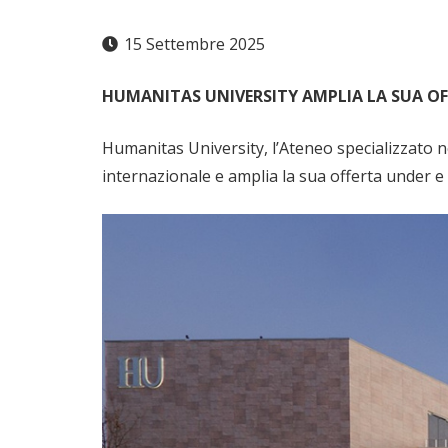
15 Settembre 2025
HUMANITAS UNIVERSITY AMPLIA LA SUA OFF
Humanitas University, l’Ateneo specializzato n
internazionale e amplia la sua offerta under e