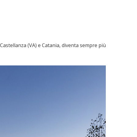
 Castellanza (VA) e Catania, diventa sempre più