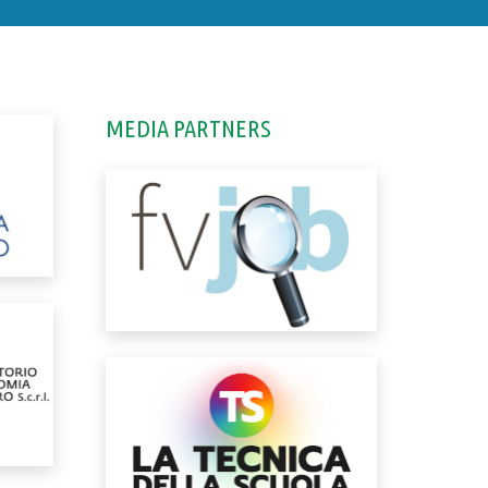
MEDIA PARTNERS