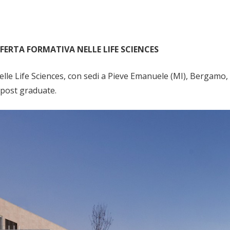
ERTA FORMATIVA NELLE LIFE SCIENCES
elle Life Sciences, con sedi a Pieve Emanuele (MI), Bergamo,
 post graduate.