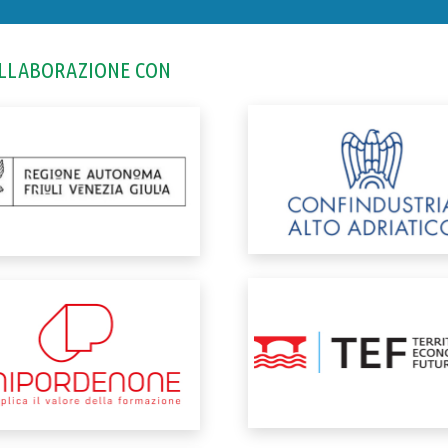
OLLABORAZIONE CON