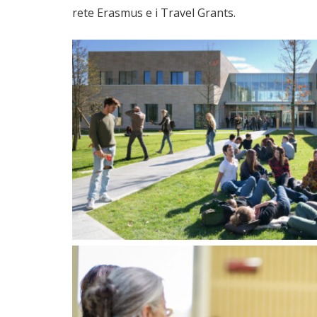
rete Erasmus e i Travel Grants.