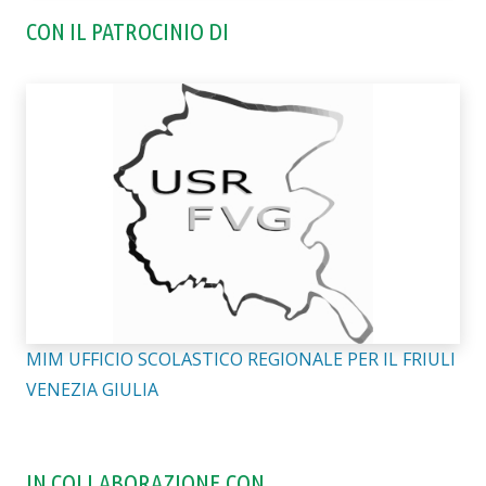
CON IL PATROCINIO DI
MIM UFFICIO SCOLASTICO REGIONALE PER IL FRIULI
VENEZIA GIULIA
IN COLLABORAZIONE CON