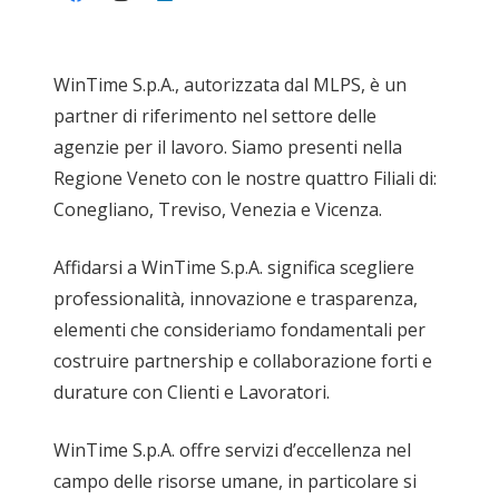
WinTime S.p.A., autorizzata dal MLPS, è un
partner di riferimento nel settore delle
agenzie per il lavoro. Siamo presenti nella
Regione Veneto con le nostre quattro Filiali di:
Conegliano, Treviso, Venezia e Vicenza.
Affidarsi a WinTime S.p.A. significa scegliere
professionalità, innovazione e trasparenza,
elementi che consideriamo fondamentali per
costruire partnership e collaborazione forti e
durature con Clienti e Lavoratori.
WinTime S.p.A. offre servizi d’eccellenza nel
campo delle risorse umane, in particolare si