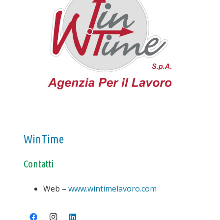
WinTime
Contatti
Web –
www.wintimelavoro.com