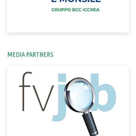
MEDIA PARTNERS