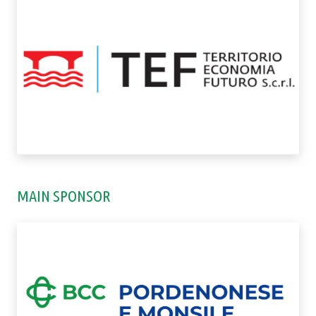
MAIN SPONSOR