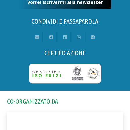
Vorrei iscrivermi alla newsletter
CONDIVIDI E PASSAPAROLA
CERTIFICAZIONE
CO-ORGANIZZATO DA