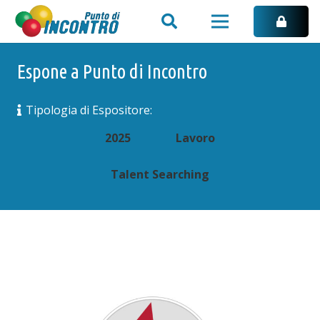
Espone a Punto di Incontro
Tipologia di Espositore:
2025
Lavoro
Talent Searching