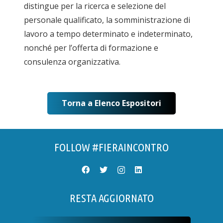
distingue per la ricerca e selezione del
personale qualificato, la somministrazione di
lavoro a tempo determinato e indeterminato,
nonché per l’offerta di formazione e
consulenza organizzativa.
Torna a Elenco Espositori
FOLLOW #FIERAINCONTRO
RESTA AGGIORNATO