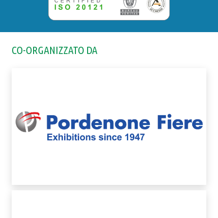
CO-ORGANIZZATO DA