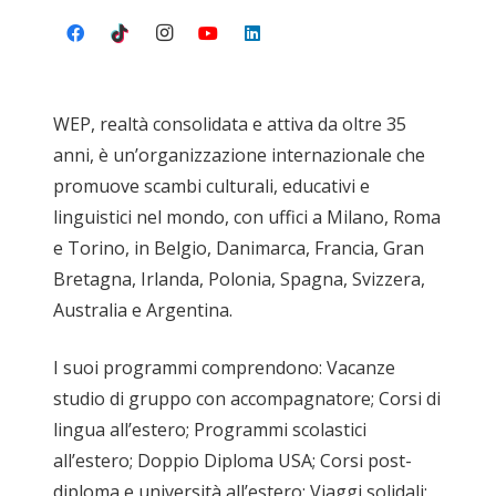
WEP, realtà consolidata e attiva da oltre 35
anni, è un’organizzazione internazionale che
promuove scambi culturali, educativi e
linguistici nel mondo, con uffici a Milano, Roma
e Torino, in Belgio, Danimarca, Francia, Gran
Bretagna, Irlanda, Polonia, Spagna, Svizzera,
Australia e Argentina.
I suoi programmi comprendono: Vacanze
studio di gruppo con accompagnatore; Corsi di
lingua all’estero; Programmi scolastici
all’estero; Doppio Diploma USA; Corsi post-
diploma e università all’estero; Viaggi solidali;