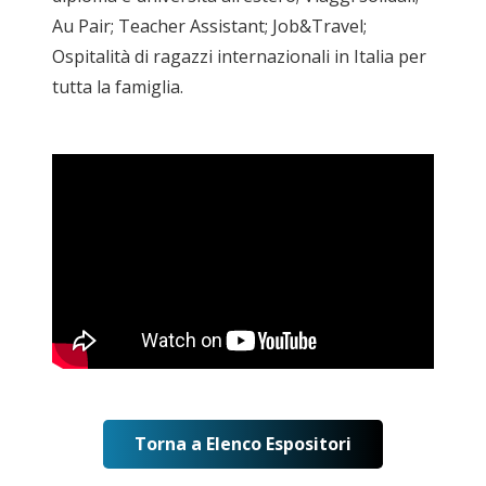
Au Pair; Teacher Assistant; Job&Travel;
Ospitalità di ragazzi internazionali in Italia per
tutta la famiglia.
Torna a Elenco Espositori