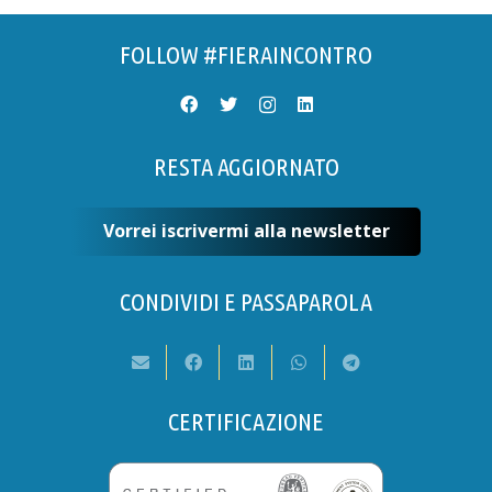
FOLLOW #FIERAINCONTRO
RESTA AGGIORNATO
Vorrei iscrivermi alla newsletter
CONDIVIDI E PASSAPAROLA
CERTIFICAZIONE