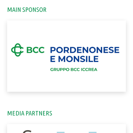
MAIN SPONSOR
MEDIA PARTNERS