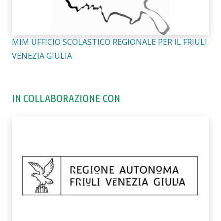
MIM UFFICIO SCOLASTICO REGIONALE PER IL FRIULI
VENEZIA GIULIA
IN COLLABORAZIONE CON