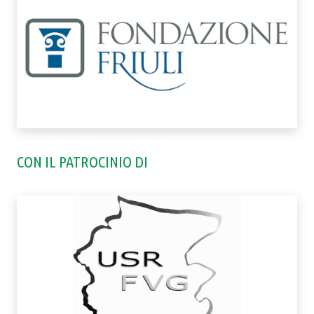
CON IL PATROCINIO DI