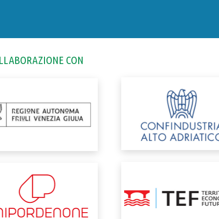
OLLABORAZIONE CON