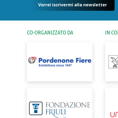
Vorrei iscrivermi alla newsletter
CO-ORGANIZZATO DA
IN C