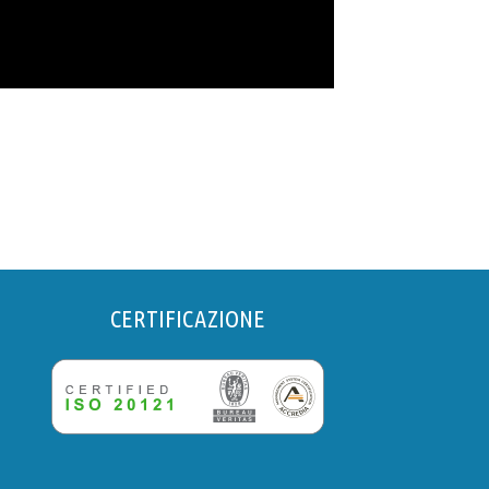
CERTIFICAZIONE