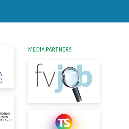
MEDIA PARTNERS