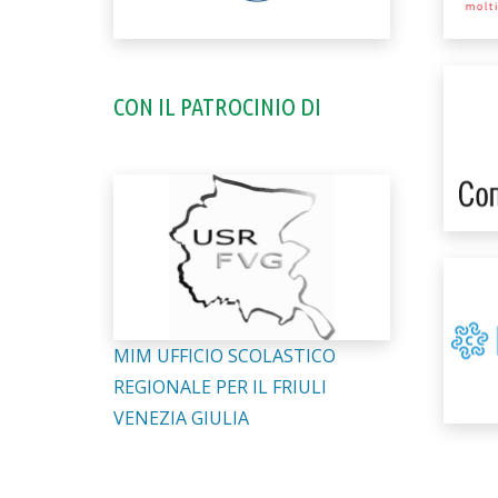
CON IL PATROCINIO DI
MIM UFFICIO SCOLASTICO
REGIONALE PER IL FRIULI
VENEZIA GIULIA