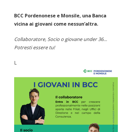
BCC Pordenonese e Monsile, una Banca
vicina ai giovani come nessun’altra.
Collaboratore, Socio o giovane under 36…
Potresti essere tu!
L