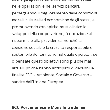
nelle operazioni e nei servizi bancari,
perseguendo il miglioramento delle condizioni
morali, culturali ed economiche degli stessi, e
promuovendo con spirito mutualistico lo
sviluppo della cooperazione, l’educazione al
risparmio e alla previdenza, nonché la
coesione sociale e la crescita responsabile e
sostenibile del territorio nel quale opera…” : se
ci pensate questi obiettivi sono più che mai
attuali, poiché hanno anticipato di decenni le
finalità ESG – Ambiente, Sociale e Governo –
sancite dall’Unione Europea.
BCC Pordenonese e Monsile crede nei