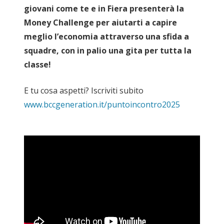
giovani come te e in Fiera presenterà la
Money Challenge per aiutarti a capire
meglio l’economia attraverso una sfida a
squadre, con in palio una gita per tutta la
classe!
E tu cosa aspetti? Iscriviti subito
www.bccgeneration.it/puntoincontro2025