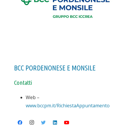
BCC PORDENONESE E MONSILE
Contatti
Web –
www.bccpm.it/RichiestaAppuntamento