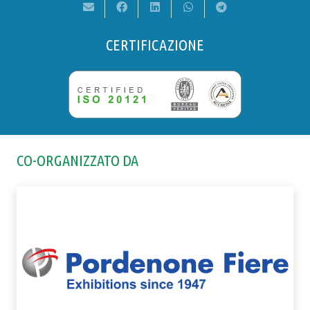
CERTIFICAZIONE
CO-ORGANIZZATO DA