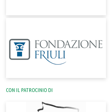
CON IL PATROCINIO DI