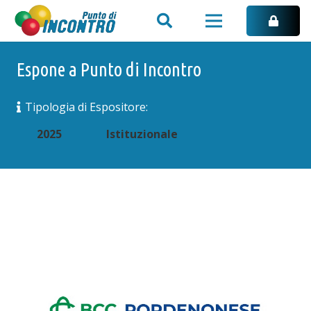
Espone a Punto di Incontro
Tipologia di Espositore:
2025
Istituzionale