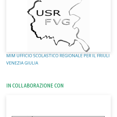
MIM UFFICIO SCOLASTICO REGIONALE PER IL FRIULI
VENEZIA GIULIA
IN COLLABORAZIONE CON