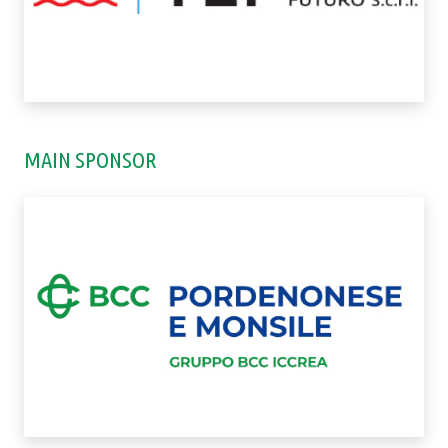
MAIN SPONSOR