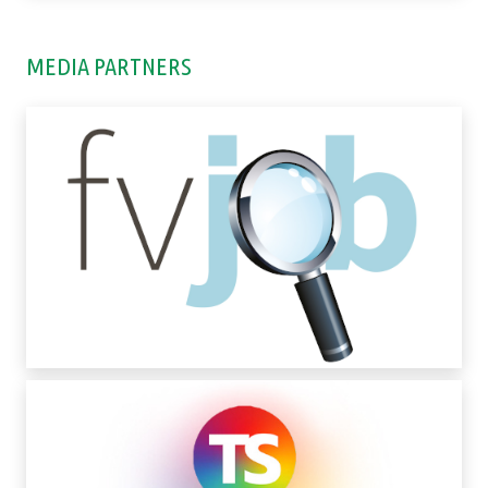
MEDIA PARTNERS