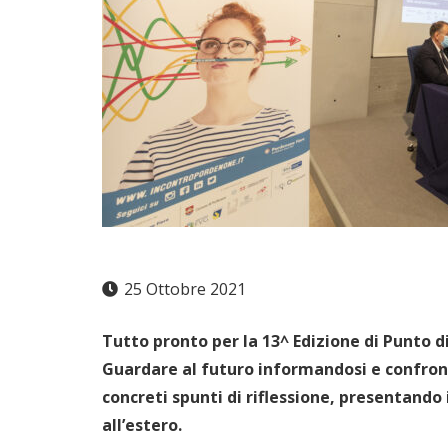
25 Ottobre 2021
Tutto pronto per la 13^ Edizione di Punto d
Guardare al futuro informandosi e confronta
concreti spunti di riflessione, presentando
all’estero.