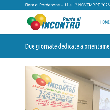
Fiera di Pordenone – 11 e 12 NOVEMBRE 2026
HOME
Due giornate dedicate a orientamen