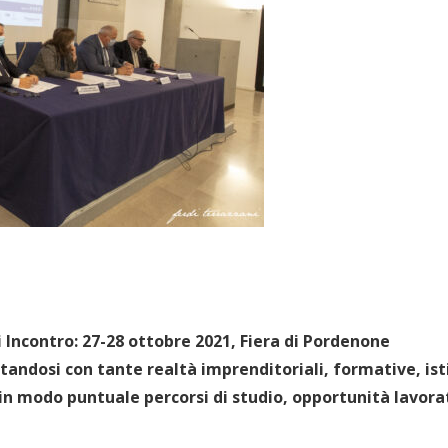
i Incontro: 27-28 ottobre 2021, Fiera di Pordenone
ndosi con tante realtà imprenditoriali, formative, isti
 in modo puntuale percorsi di studio, opportunità lavorat