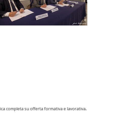
ica completa su offerta formativa e lavorativa
.