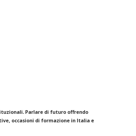
tuzionali. Parlare di futuro offrendo
ive, occasioni di formazione in Italia e