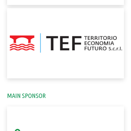
MAIN SPONSOR