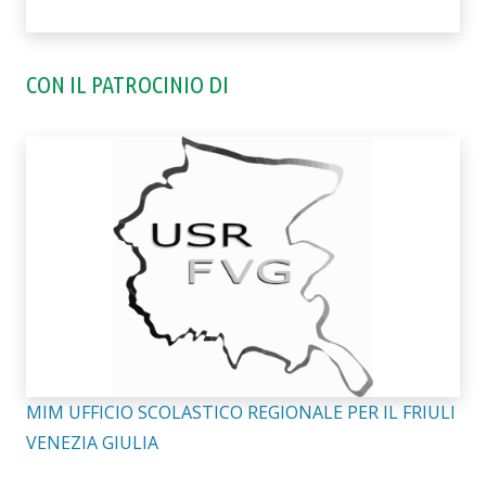
CON IL PATROCINIO DI
MIM UFFICIO SCOLASTICO REGIONALE PER IL FRIULI
VENEZIA GIULIA