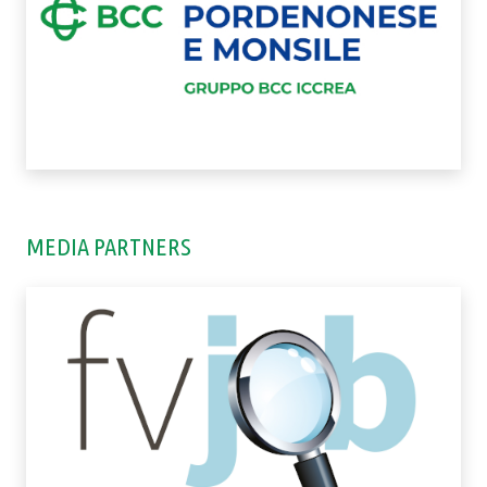
MEDIA PARTNERS