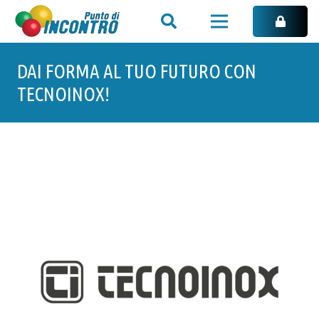
DAI FORMA AL TUO FUTURO CON
TECNOINOX!