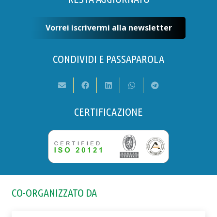
Vorrei iscrivermi alla newsletter
CONDIVIDI E PASSAPAROLA
CERTIFICAZIONE
CO-ORGANIZZATO DA