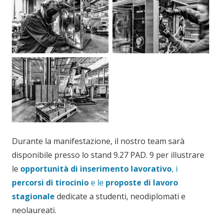
Durante la manifestazione, il nostro team sarà
disponibile presso lo stand 9.27 PAD. 9 per illustrare
le
opportunità di inserimento lavorativo
, i
percorsi di tirocinio
e le
proposte di lavoro
stagionale
dedicate a studenti, neodiplomati e
neolaureati.