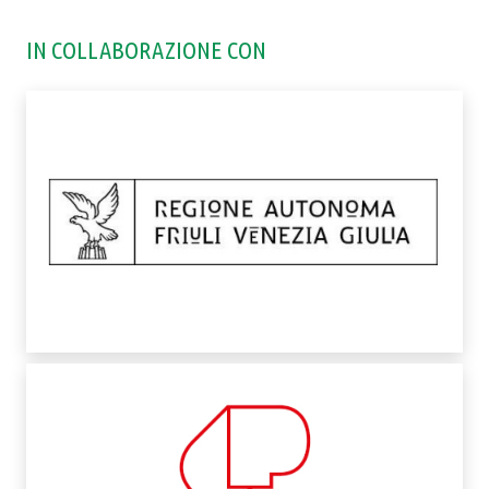
IN COLLABORAZIONE CON