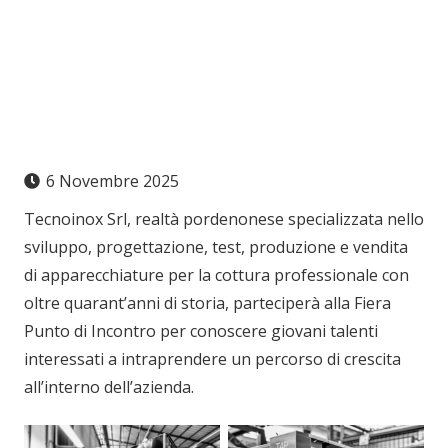
6 Novembre 2025
Tecnoinox Srl, realtà pordenonese specializzata nello
sviluppo, progettazione, test, produzione e vendita
di apparecchiature per la cottura professionale con
oltre quarant’anni di storia, parteciperà alla Fiera
Punto di Incontro per conoscere giovani talenti
interessati a intraprendere un percorso di crescita
all’interno dell’azienda.