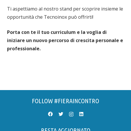
Ti aspettiamo al nostro stand per scoprire insieme le
opportunità che Tecnoinox può offrirti!
Porta con te il tuo curriculum e la voglia di
iniziare un nuovo percorso di crescita personale e
professionale.
FOLLOW #FIERAINCONTRO
RESTA AGGIORNATO